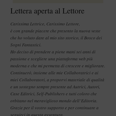
Lettera aperta al Lettore
Carissima Lettrice, Carissimo Lettore,
è con grande piacere che presento la nuova veste
che ho voluto dare al mio sito storico, il Bosco dei
Sogni Fantastici.
Ho deciso di prendere a piene mani sei anni di
passione e scegliere una piattaforma web più
moderna e che mi permetta di crescere e migliorare.
Continuerò, insieme alle mie Collaboratrici e ai
miei Collaboratori, a proporvi materiale di qualità
e un sostegno sempre presente ad Autrici, Autori,
Case Editrici, Self-Publishers e tutti coloro che
orbitano nel meraviglioso mondo dell’Editoria.
Grazie per il vostro supporto e per continuare a
seguirci in questa avventura.