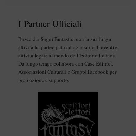
I Partner Ufficiali
Bosco dei Sogni Fantastici con la sua lunga
attività ha partecipato ad ogni sorta di eventi e
attività legate al mondo dell’Editoria Italiana.
Da lungo tempo collabora con Case Editrici,
Associazioni Culturali e Gruppi Facebook per
promozione e supporto.