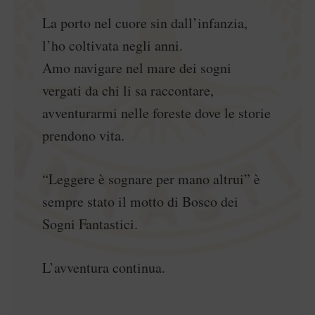
La porto nel cuore sin dall’infanzia,
l’ho coltivata negli anni.
Amo navigare nel mare dei sogni
vergati da chi li sa raccontare,
avventurarmi nelle foreste dove le storie
prendono vita.
“Leggere è sognare per mano altrui” è
sempre stato il motto di Bosco dei
Sogni Fantastici.
L’avventura continua.