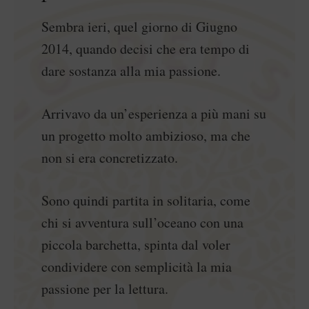
Sembra ieri, quel giorno di Giugno
2014, quando decisi che era tempo di
dare sostanza alla mia passione.
Arrivavo da un’esperienza a più mani su
un progetto molto ambizioso, ma che
non si era concretizzato.
Sono quindi partita in solitaria, come
chi si avventura sull’oceano con una
piccola barchetta, spinta dal voler
condividere con semplicità la mia
passione per la lettura.