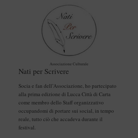
Associazione Culturale
Nati per Scrivere
Socia e fan dell’Associazione, ho partecipato
alla prima edizione di Lucca Città di Carta
come membro dello Staff organizzativo
occupandomi di portare sui social, in tempo
reale, tutto ciò che accadeva durante il
festival.