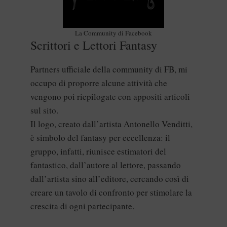
La Community di Facebook
Scrittori e Lettori Fantasy
Partners ufficiale della community di FB, mi
occupo di proporre alcune attività che
vengono poi riepilogate con appositi articoli
sul sito.
Il logo, creato dall’artista Antonello Venditti,
è simbolo del fantasy per eccellenza: il
gruppo, infatti, riunisce estimatori del
fantastico, dall’autore al lettore, passando
dall’artista sino all’editore, cercando così di
creare un tavolo di confronto per stimolare la
crescita di ogni partecipante.