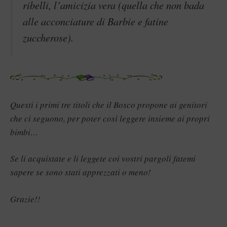
ribelli, l’amicizia vera (quella che non bada
alle acconciature di Barbie e fatine
zuccherose).
Questi i primi tre titoli che il Bosco propone ai genitori
che ci seguono, per poter così leggere insieme ai propri
bimbi…
Se li acquistate e li leggete coi vostri pargoli fatemi
sapere se sono stati apprezzati o meno!
Grazie!!