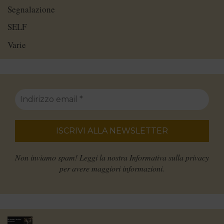
Segnalazione
SELF
Varie
Non inviamo spam! Leggi la nostra
Informativa sulla privacy
per avere maggiori informazioni.