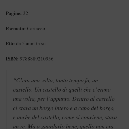
Pagine:
32
Formato:
Cartaceo
Età:
da 5 anni in su
ISBN:
9788889210956
“C’era una volta, tanto tempo fa, un
castello. Un castello di quelli che c’erano
una volta, per l’appunto. Dentro al castello
ci stava un borgo intero e a capo del borgo,
e anche del castello, come si conviene, stava
un re. Ma a guardarlo bene, quello non era