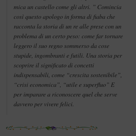
mica un castello come gli altri. ” Comincia
così questo apologo in forma di fiaba che
racconta la storia di un re alle prese con un
problema di un certo peso: come far tornare
leggero il suo regno sommerso da cose
stupide, ingombranti e futili. Una storia per
scoprire il significato di concetti
indispensabili, come “crescita sostenibile”,
“crisi economica”, “utile e superfluo” E
per imparare a riconoscere quel che serve
davvero per vivere felici.