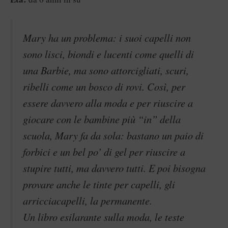
Mary ha un problema: i suoi capelli non
sono lisci, biondi e lucenti come quelli di
una Barbie, ma sono attorcigliati, scuri,
ribelli come un bosco di rovi. Così, per
essere davvero alla moda e per riuscire a
giocare con le bambine più “in” della
scuola, Mary fa da sola: bastano un paio di
forbici e un bel po’ di gel per riuscire a
stupire tutti, ma davvero tutti. E poi bisogna
provare anche le tinte per capelli, gli
arricciacapelli, la permanente.
Un libro esilarante sulla moda, le teste