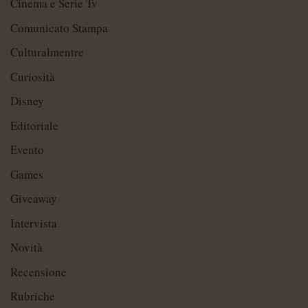
Cinema e Serie Tv
Comunicato Stampa
Culturalmentre
Curiosità
Disney
Editoriale
Evento
Games
Giveaway
Intervista
Novità
Recensione
Rubriche