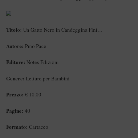
Titolo:
Un Gatto Nero in Candeggina Finì…
Autore:
Pino Pace
Editore:
Notes Edizioni
Genere:
Letture per Bambini
Prezzo:
€ 10.00
Pagine:
40
Formato:
Cartaceo