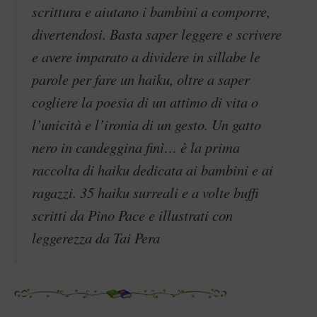
scrittura e aiutano i bambini a comporre,
divertendosi. Basta saper leggere e scrivere
e avere imparato a dividere in sillabe le
parole per fare un haiku, oltre a saper
cogliere la poesia di un attimo di vita o
l’unicità e l’ironia di un gesto. Un gatto
nero in candeggina finì… è la prima
raccolta di haiku dedicata ai bambini e ai
ragazzi. 35 haiku surreali e a volte buffi
scritti da Pino Pace e illustrati con
leggerezza da Tai Pera