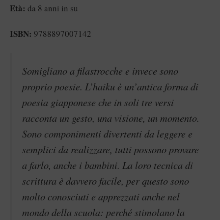
Età:
da 8 anni in su
ISBN:
9788897007142
Somigliano a filastrocche e invece sono
proprio poesie. L’haiku è un’antica forma di
poesia giapponese che in soli tre versi
racconta un gesto, una visione, un momento.
Sono componimenti divertenti da leggere e
semplici da realizzare, tutti possono provare
a farlo, anche i bambini. La loro tecnica di
scrittura è davvero facile, per questo sono
molto conosciuti e apprezzati anche nel
mondo della scuola: perché stimolano la