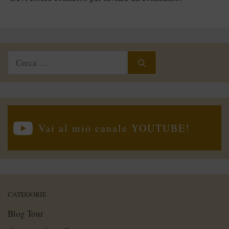
Ricerca
per:
Vai al mio canale YOUTUBE!
CATEGORIE
Blog Tour