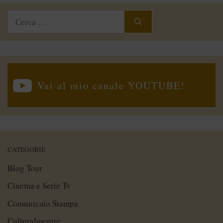
Ricerca
per:
Vai al mio canale YOUTUBE!
CATEGORIE
Blog Tour
Cinema e Serie Tv
Comunicato Stampa
Culturalmentre