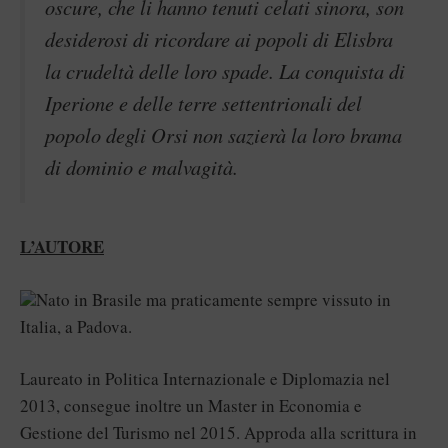
oscure, che li hanno tenuti celati sinora, son
desiderosi di ricordare ai popoli di Elisbra
la crudeltà delle loro spade. La conquista di
Iperione e delle terre settentrionali del
popolo degli Orsi non sazierà la loro brama
di dominio e malvagità.
L’AUTORE
Nato in Brasile ma praticamente sempre vissuto in
Italia, a Padova.
Laureato in Politica Internazionale e Diplomazia nel
2013, consegue inoltre un Master in Economia e
Gestione del Turismo nel 2015. Approda alla scrittura in