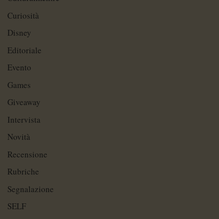
Curiosità
Disney
Editoriale
Evento
Games
Giveaway
Intervista
Novità
Recensione
Rubriche
Segnalazione
SELF