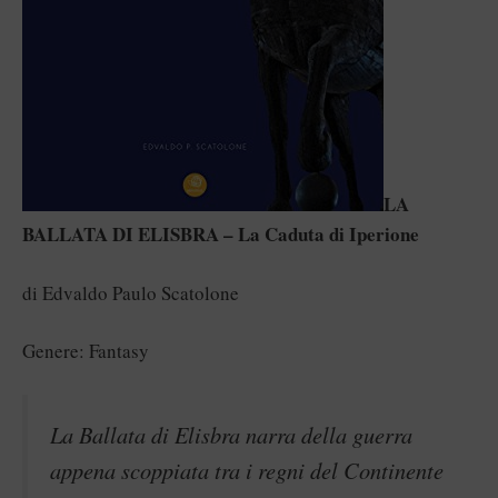
LA
BALLATA DI ELISBRA – La Caduta di Iperione
di Edvaldo Paulo Scatolone
Genere: Fantasy
La Ballata di Elisbra narra della guerra
appena scoppiata tra i regni del Continente