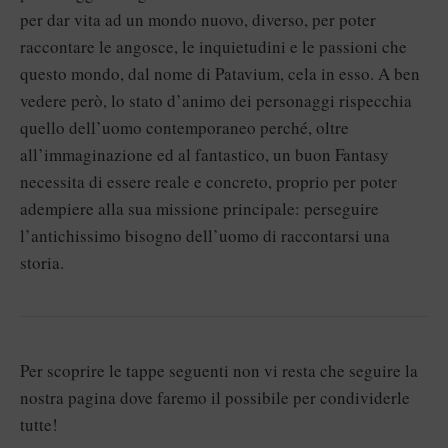
per dar vita ad un mondo nuovo, diverso, per poter
raccontare le angosce, le inquietudini e le passioni che
questo mondo, dal nome di Patavium, cela in esso. A ben
vedere però, lo stato d’animo dei personaggi rispecchia
quello dell’uomo contemporaneo perché, oltre
all’immaginazione ed al fantastico, un buon Fantasy
necessita di essere reale e concreto, proprio per poter
adempiere alla sua missione principale: perseguire
l’antichissimo bisogno dell’uomo di raccontarsi una
storia.
Per scoprire le tappe seguenti non vi resta che seguire la
nostra pagina dove faremo il possibile per condividerle
tutte!