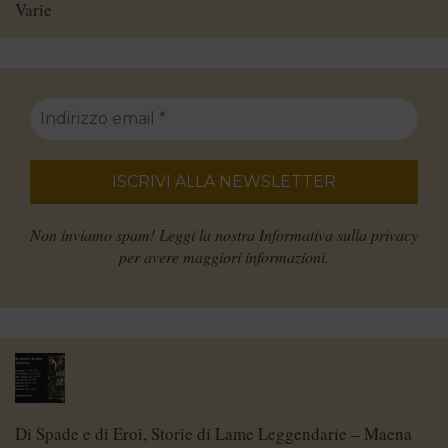
Varie
Non inviamo spam! Leggi la nostra
Informativa sulla privacy
per avere maggiori informazioni.
Di Spade e di Eroi, Storie di Lame Leggendarie – Maena