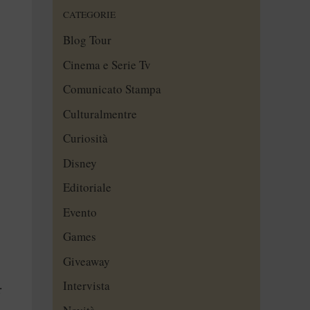
CATEGORIE
Blog Tour
Cinema e Serie Tv
Comunicato Stampa
Culturalmentre
Curiosità
Disney
Editoriale
Evento
Games
Giveaway
Intervista
: