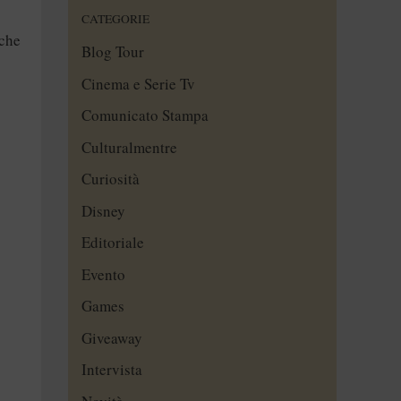
CATEGORIE
 che
Blog Tour
Cinema e Serie Tv
Comunicato Stampa
Culturalmentre
Curiosità
Disney
Editoriale
Evento
Games
Giveaway
Intervista