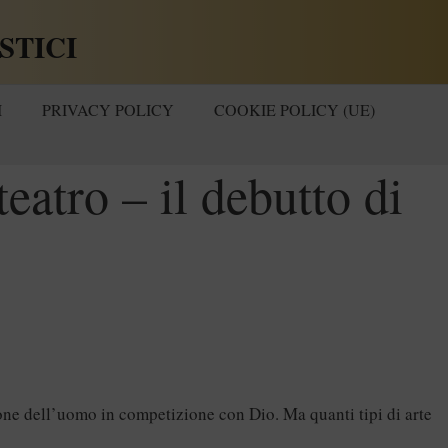
STICI
I
PRIVACY POLICY
COOKIE POLICY (UE)
teatro – il debutto di
ione dell’uomo in competizione con Dio. Ma quanti tipi di arte