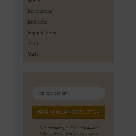
Novità
Recensione
Rubriche
Segnalazione
SELF
Varie
Non inviamo spam! Leggi la nostra
Informativa sulla privacy
per avere