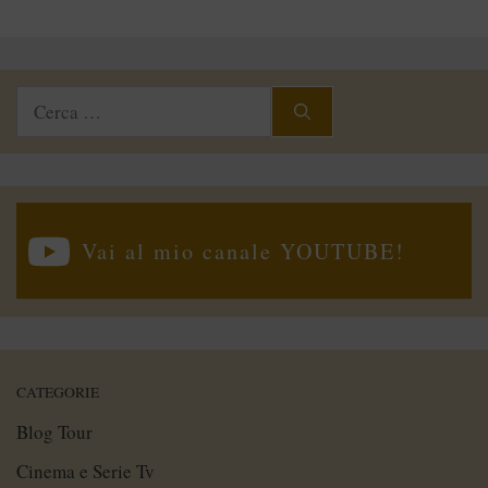
Ricerca
per:
Vai al mio canale YOUTUBE!
CATEGORIE
Blog Tour
Cinema e Serie Tv