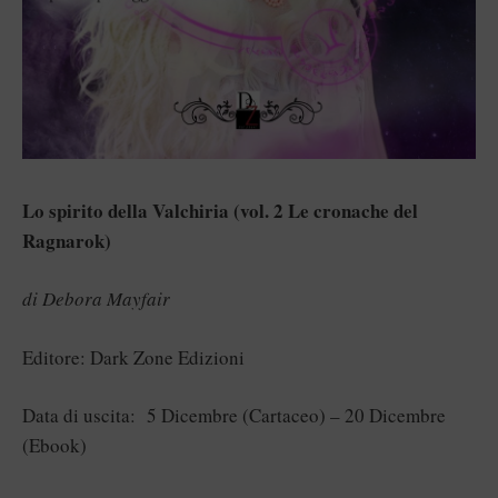
Lo spirito della Valchiria (vol. 2 Le cronache del
Ragnarok)
di Debora Mayfair
Editore: Dark Zone Edizioni
Data di uscita: 5 Dicembre (Cartaceo) – 20 Dicembre
(Ebook)