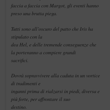
faccia a faccia con Margot, gli eventi hanno
preso una brutta piega.
Tutti sono all’oscuro del patto che Iris ha
stipulato con la
dea Hel, e delle tremende conseguenze che
la porteranno a compiere grandi
sacrifici.
Dovrà sopravvivere alla caduta in un vortice
di tradimenti e
inganni prima di rialzarsi in piedi, diversa e
più forte, per affrontare il suo
destino.