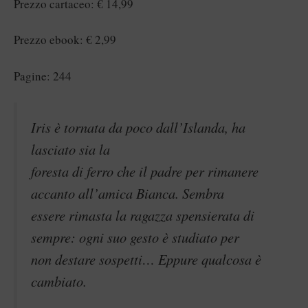
Prezzo cartaceo: € 14,99
Prezzo ebook: € 2,99
Pagine: 244
Iris è tornata da poco dall’Islanda, ha
lasciato sia la
foresta di ferro che il padre per rimanere
accanto all’amica Bianca. Sembra
essere rimasta la ragazza spensierata di
sempre: ogni suo gesto è studiato per
non destare sospetti… Eppure qualcosa è
cambiato.