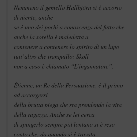
Nemmeno il gemello Hallbjörn si è accorto
di niente, anche
se è uno dei pochi a conoscenza del fatto che
anche la sorella è maledetta a
contenere a contenere lo spirito di un lupo
tutt’altro che tranquillo: Sköll
non a caso è chiamato “L’ingannatore”.
Étienne, un Re della Persuasione, è il primo
ad accorgersi
della brutta piega che sta prendendo la vita
della ragazza. Anche se lei cerca
di spingerlo sempre più lontano si è reso
conto che, da quando si è trovata