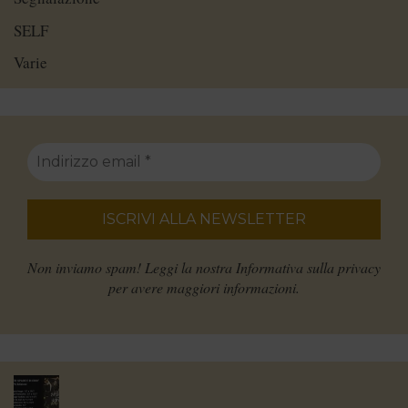
SELF
Varie
Non inviamo spam! Leggi la nostra
Informativa sulla privacy
per avere maggiori informazioni.