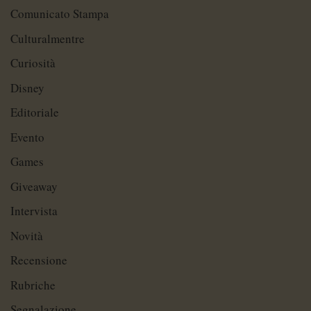
Comunicato Stampa
Culturalmentre
Curiosità
Disney
Editoriale
Evento
Games
Giveaway
Intervista
Novità
Recensione
Rubriche
Segnalazione