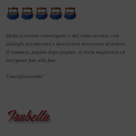
Dalla scrittura coinvolgente e dal ritmo serrato, con
dialoghi accattivanti e descrizioni necessarie al lettore,
il romanzo, pagina dopo pagina, si rivela magnetico ed
intrigante fino alla fine.
Consigliatissimo!