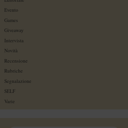
Evento
Games
Giveaway
Intervista
Novità
Recensione
Rubriche
Segnalazione
SELF
Varie