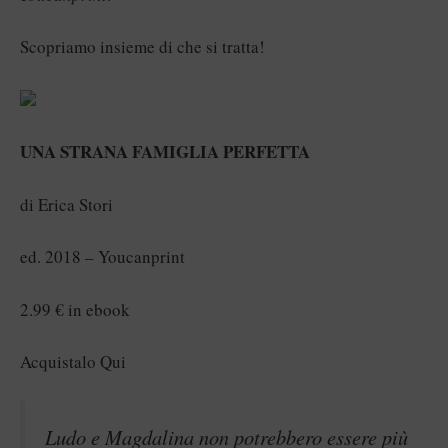
Scopriamo insieme di che si tratta!
UNA STRANA FAMIGLIA PERFETTA
di Erica Stori
ed. 2018 – Youcanprint
2.99 € in ebook
Acquistalo Qui
Ludo e Magdalina non potrebbero essere più