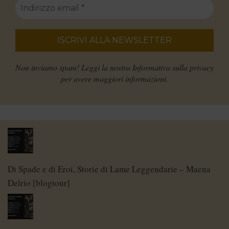
Non inviamo spam! Leggi la nostra
Informativa sulla privacy
per avere maggiori informazioni.
Di Spade e di Eroi, Storie di Lame Leggendarie – Maena
Delrio [blogtour]