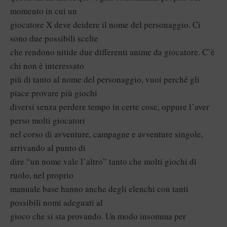
momento in cui un
giocatore X deve deidere il nome del personaggio. Ci
sono due possibili scelte
che rendono nitide due differenti anime da giocatore. C’è
chi non è interessato
più di tanto al nome del personaggio, vuoi perché gli
piace provare più giochi
diversi senza perdere tempo in certe cose, oppure l’aver
perso molti giocatori
nel corso di avventure, campagne e avventure singole,
arrivando al punto di
dire “un nome vale l’altro” tanto che molti giochi di
ruolo, nel proprio
manuale base hanno anche degli elenchi con tanti
possibili nomi adeguati al
gioco che si sta provando. Un modo insomma per