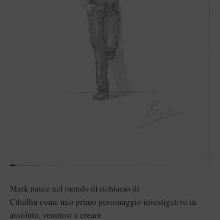
Mark nasce nel mondo di richiamo di
Cthulhu come mio primo personaggio investigativo in
assoluto, venutosi a creare