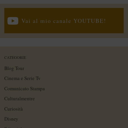
Vai al mio canale YOUTUBE!
CATEGORIE
Blog Tour
Cinema e Serie Tv
Comunicato Stampa
Culturalmentre
Curiosità
Disney