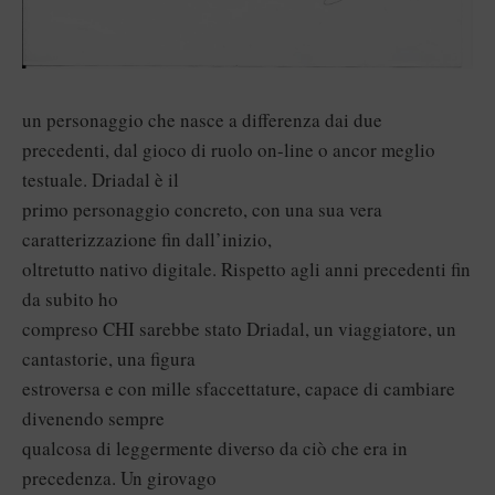
un personaggio che nasce a differenza dai due
precedenti, dal gioco di ruolo on-line o ancor meglio
testuale. Driadal è il
primo personaggio concreto, con una sua vera
caratterizzazione fin dall’inizio,
oltretutto nativo digitale. Rispetto agli anni precedenti fin
da subito ho
compreso CHI sarebbe stato Driadal, un viaggiatore, un
cantastorie, una figura
estroversa e con mille sfaccettature, capace di cambiare
divenendo sempre
qualcosa di leggermente diverso da ciò che era in
precedenza. Un girovago