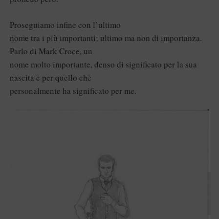
Proseguiamo infine con l’ultimo
nome tra i più importanti; ultimo ma non di importanza.
Parlo di Mark Croce, un
nome molto importante, denso di significato per la sua
nascita e per quello che
personalmente ha significato per me.