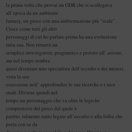
la prima volta che provai un GDR che si scollegava
all’epoca da un ambiente
fantasy, un gioco con una ambientazione più “reale”.
Croce come tutti gli altri
personaggi di cui ho parlato prima ha una evoluzione
tutta sua. Non rimarrà un
semplice investigatore, pragmatico e portato all’ azione,
ma nel tempo sembra
quasi diventare uno specialista dell’occulto e dei misteri,
vista la sua
ossessione nell’ approfondire le sue ricerche e i suoi
studi. Diviene quindi nel
tempo un personaggio che va oltre le logiche
comprensive del gioco dal quale è
partito, talmente tanto legato all’occulto e alla follia che
porta con se da