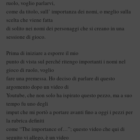
ruolo, voglio parlarvi,
come da titolo, sull’ importanza dei nomi, o meglio sulla
scelta che viene fatta
di solito nei nomi dei personaggi che si creano in una
sessione di gioco.
Prima di iniziare a esporre il mio
punto di vista sul perché ritengo importanti i nomi nel
gioco di ruolo, voglio
fare una premessa. Ho deciso di parlare di questo
argomento dopo un video di
Youtube, che non solo ha ispirato questo pezzo, ma a suo
tempo fu uno degli
imput che mi portò a portare avanti fino a oggi i pezzi per
la rubrica definiti
come “The importance of…”; questo video che qui di
seguito vi allego, è un video