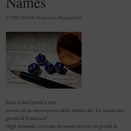
Names
07/08/2019
di
Francesco Bignardelli
Salve a tutti lettori e ben
trovati ad un nuovo pezzo della rubrica de “La stanza dei
giochi di Francesco”.
Oggi tornando a toccare dei punti precisi sui giochi di