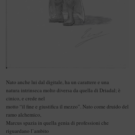
Nato anche lui dal digitale, ha un carattere e una
natura intrinseca molto diversa da quella di Driadal; è
cinico, e crede nel
motto “il fine e giustifica il mezzo”. Nato come druido del
ramo alchemico,
Marcus spazia in quella genia di professioni che
riguardano l’ambito