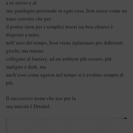
a se stesso e al
suo guadagno personale in ogni cosa. Iron nasce come un
nano corrotto che per
il potere (non per i semplici tesori sia ben chiaro) è
disposto a tutto;
nell’arco del tempo, Iron viene riplasmato per differenti
giochi, ma rimane
collegato al fantasy, ad un ambient più oscuro, più
maligno e dark, ma
anch’esso come ageron nel tempo si è evoluto sempre di
più.
Il successivo nome che uso per la
sua unicità è Driadal,