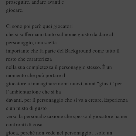
proseguire, andare avanti e
giocare.
Ci sono poi però quei giocatori
che si soffermano tanto sul nome giusto da dare al
personaggio, una scelta
importante che fa parte del Background come tutto il
resto che caratterizza
nella sua completezza il personaggio stesso. È un
momento che può portare il
giocatore a immaginare nomi nuovi, nomi “giusti” per
l’ambientazione che si ha
davanti, per il personaggio che si va a creare. Esperienza
e un misto di gusto
verso la personalizzazione che spesso il giocatore ha nei
confronti di cosa
gioca, perché non vede nel personaggio…solo un