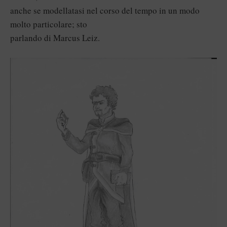
anche se modellatasi nel corso del tempo in un modo
molto particolare; sto
parlando di Marcus Leiz.