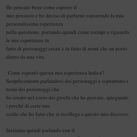
Ho pensato bene come esporre il
mio pensiero e ho deciso di parlarne esponendo la mia
personalissima esperienza
nella questione, portando quindi come esempi a riguardo
le mie esperienze in
fatto di personaggi creati e in fatto di nomi che mi porto
dietro da una vita.
Come esporrò questa mia esperienza ludica?
Semplicemente parlandovi dei personaggi e soprattutto i
nomi dei personaggi che
ho creato nel corso dei giochi che ho provato, spiegando
i perché di certe mie
scelte che ho fatto che si ricollega a questo mio discorso.
Iniziamo quindi parlando con il