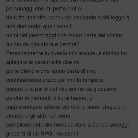
personaggi che mi porto dietro
da tutta una vita, concludo lanciando a chi leggerà
una domanda: quali sono i
nomi dei personaggi che fanno parte del vostro
animo da giocatore e perché?
Personalmente in questo mio excursus storico ho
spiegato le personalità che mi
porto dietro e che fanno parte di me;
continueranno credo per molto tempo a
essere una parte del mio animo da giocatore,
perché in momenti diversi hanno, o
rappresentano tuttora, ciò che io sono. Dageron,
Driadal e gli altri non sono
semplicemente dei nomi da dare a dei personaggi
giocanti di un RPG, ma usarli