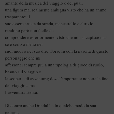
amante della musica del viaggio e dei guai,
una figura mai realmente ambigua visto che ha un animo
trasparente; il
suo essere artista da strada, menestrello e altro lo
rendono però non facile da
comprendere esteriormente, visto che non si capisce mai
se è serio o meno nei
suoi modi o nel suo dire. Forse fu con la nascita di questo
personaggio che mi
affezionai sempre più a una tipologia di gioco di ruolo,
basato sul viaggio e
la scoperta di avventure; dove l’importante non era la fine
del viaggio a ma
l’avventura stessa.
Di contro anche Driadal ha in qualche modo la sua
nemesi,