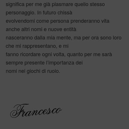
significa per me già plasmare quello stesso
personaggio. In futuro chissà
evolvendomi come persona prenderanno vita
anche altri nomi e nuove entità
nasceranno dalla mia mente, ma per ora sono loro
che mi rappresentano, e mi
fanno ricordare ogni volta, quanto per me sarà
sempre presente l’importanza dei
nomi nei giochi di ruolo.