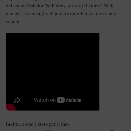
del canale Sabaku No Pureeya ovvero il video “Nick
names”; vi consiglio di andare quindi a visitare il suo
canale.
Inoltre, come è stato per il mio