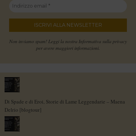
Non inviamo spam! Leggi la nostra
Informativa sulla privacy
per avere maggiori informazioni.
Di Spade e di Eroi, Storie di Lame Leggendarie – Maena
Delrio [blogtour]