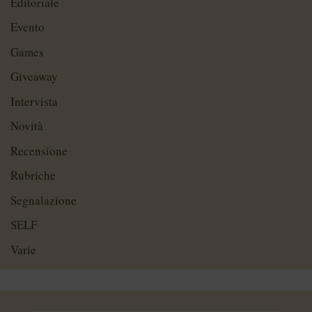
Editoriale
Evento
Games
Giveaway
Intervista
Novità
Recensione
Rubriche
Segnalazione
SELF
Varie