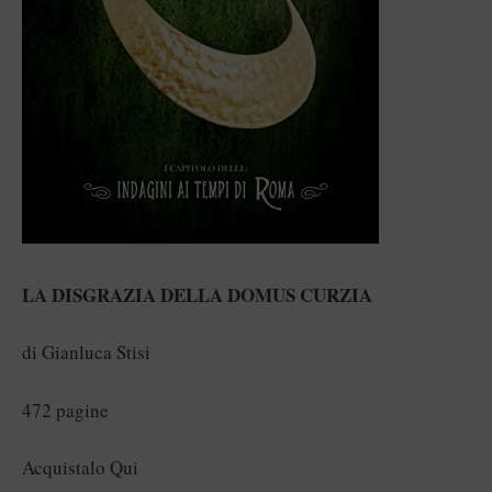
LA DISGRAZIA DELLA DOMUS CURZIA
di Gianluca Stisi
472 pagine
Acquistalo Qui