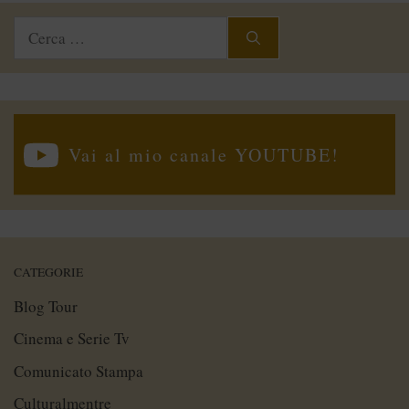
Ricerca
per:
Vai al mio canale YOUTUBE!
CATEGORIE
Blog Tour
Cinema e Serie Tv
Comunicato Stampa
Culturalmentre