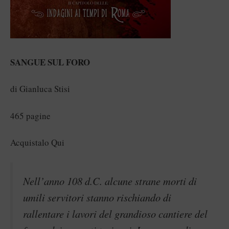
SANGUE SUL FORO
di Gianluca Stisi
465 pagine
Acquistalo Qui
Nell’anno 108 d.C. alcune strane morti di
umili servitori stanno rischiando di
rallentare i lavori del grandioso cantiere del