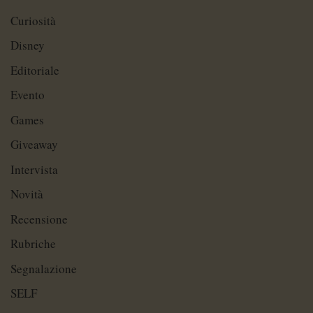
Curiosità
Disney
Editoriale
Evento
Games
Giveaway
Intervista
Novità
Recensione
Rubriche
Segnalazione
SELF