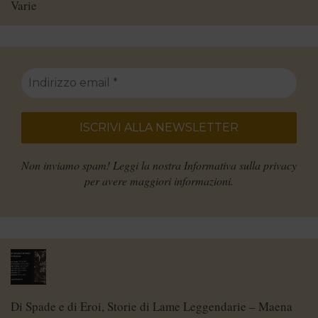
Varie
Non inviamo spam! Leggi la nostra
Informativa sulla privacy
per avere maggiori informazioni.
Di Spade e di Eroi, Storie di Lame Leggendarie – Maena