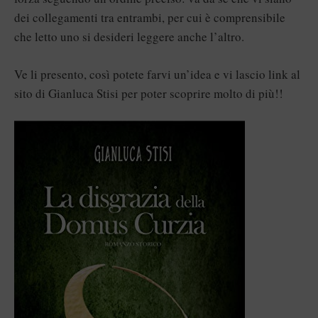
dei collegamenti tra entrambi, per cui è comprensibile
che letto uno si desideri leggere anche l’altro.
Ve li presento, così potete farvi un’idea e vi lascio link al
sito di Gianluca Stisi
per poter scoprire molto di più!!