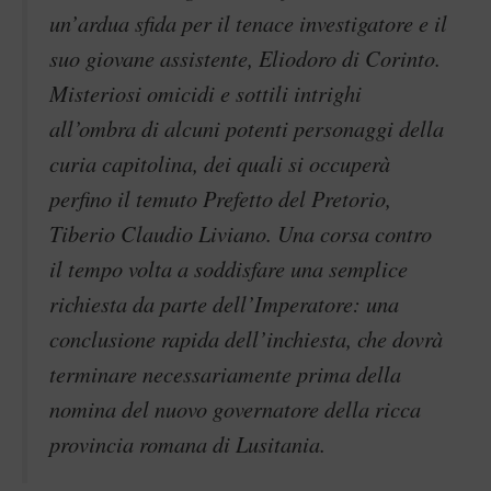
un’ardua sfida per il tenace investigatore e il
suo giovane assistente, Eliodoro di Corinto.
Misteriosi omicidi e sottili intrighi
all’ombra di alcuni potenti personaggi della
curia capitolina, dei quali si occuperà
perfino il temuto Prefetto del Pretorio,
Tiberio Claudio Liviano. Una corsa contro
il tempo volta a soddisfare una semplice
richiesta da parte dell’Imperatore: una
conclusione rapida dell’inchiesta, che dovrà
terminare necessariamente prima della
nomina del nuovo governatore della ricca
provincia romana di Lusitania.