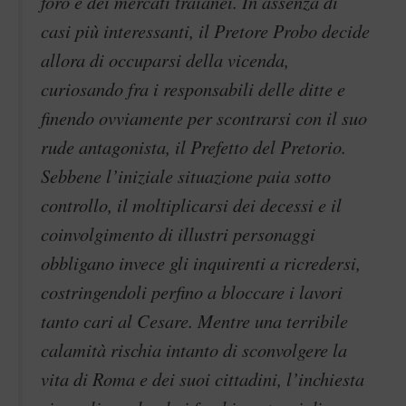
foro e dei mercati traianei. In assenza di
casi più interessanti, il Pretore Probo decide
allora di occuparsi della vicenda,
curiosando fra i responsabili delle ditte e
finendo ovviamente per scontrarsi con il suo
rude antagonista, il Prefetto del Pretorio.
Sebbene l’iniziale situazione paia sotto
controllo, il moltiplicarsi dei decessi e il
coinvolgimento di illustri personaggi
obbligano invece gli inquirenti a ricredersi,
costringendoli perfino a bloccare i lavori
tanto cari al Cesare. Mentre una terribile
calamità rischia intanto di sconvolgere la
vita di Roma e dei suoi cittadini, l’inchiesta