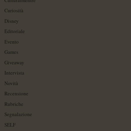
Culturalmentre
Curiosità
Disney
Editoriale
Evento
Games
Giveaway
Intervista
Novità
Recensione
Rubriche
Segnalazione
SELF