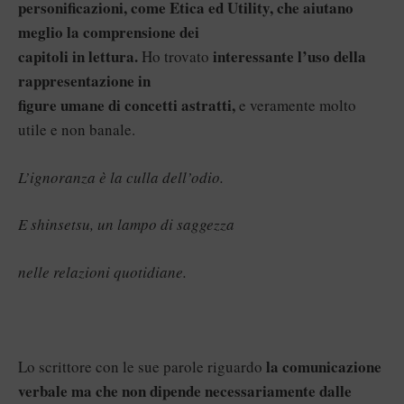
personificazioni, come Etica ed Utility, che aiutano
meglio la comprensione dei
capitoli in lettura.
interessante l’uso della
Ho trovato
rappresentazione in
figure umane di concetti astratti,
e veramente molto
utile e non banale.
L’ignoranza è la culla dell’odio.
E shinsetsu, un lampo di saggezza
nelle relazioni quotidiane.
la comunicazione
Lo scrittore con le sue parole riguardo
verbale ma che non dipende necessariamente dalle