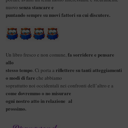
senza stancare e
nuovo
puntando sempre su nuovi fattori su cui discutere.
fa sorridere e pensare
Un libro fresco e non comune,
allo
stesso tempo
riflettere su tanti atteggiamenti
. Ci porta a
o modi di fare
che abbiamo
soprattutto noi occidentali nei confronti dell’altro e a
come dovremmo o no misurare
ogni nostro atto in relazione al
prossimo.