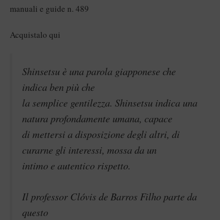
manuali e guide n. 489
Acquistalo
qui
Shinsetsu è una parola giapponese che
indica ben più che
la semplice gentilezza. Shinsetsu indica una
natura profondamente umana, capace
di mettersi a disposizione degli altri, di
curarne gli interessi, mossa da un
intimo e autentico rispetto.
Il professor Clóvis de Barros Filho parte da
questo