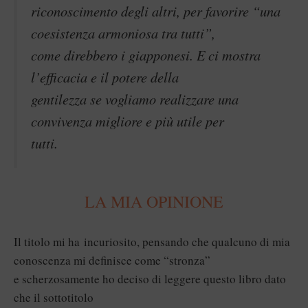
riconoscimento degli altri, per favorire “una
coesistenza armoniosa tra tutti”,
come direbbero i giapponesi. E ci mostra
l’efficacia e il potere della
gentilezza se vogliamo realizzare una
convivenza migliore e più utile per
tutti.
LA MIA OPINIONE
Il titolo mi ha incuriosito, pensando che qualcuno di mia
conoscenza mi definisce come “stronza”
e scherzosamente ho deciso di leggere questo libro dato
che il sottotitolo