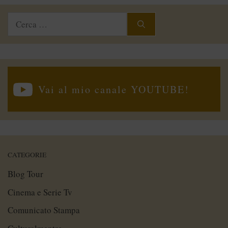
Ricerca
per:
Vai al mio canale YOUTUBE!
CATEGORIE
Blog Tour
Cinema e Serie Tv
Comunicato Stampa