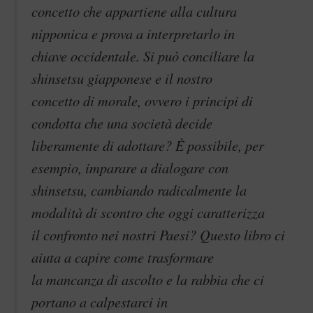
concetto che appartiene alla cultura
nipponica e prova a interpretarlo in
chiave occidentale. Si può conciliare la
shinsetsu giapponese e il nostro
concetto di morale, ovvero i principi di
condotta che una società decide
liberamente di adottare? È possibile, per
esempio, imparare a dialogare con
shinsetsu, cambiando radicalmente la
modalità di scontro che oggi caratterizza
il confronto nei nostri Paesi? Questo libro ci
aiuta a capire come trasformare
la mancanza di ascolto e la rabbia che ci
portano a calpestarci in