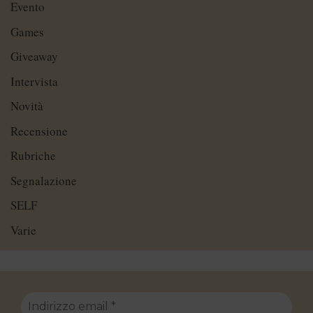
Evento
Games
Giveaway
Intervista
Novità
Recensione
Rubriche
Segnalazione
SELF
Varie