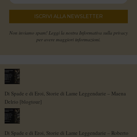
Non inviamo spam! Leggi la nostra
Informativa sulla privacy
per avere maggiori informazioni.
Di Spade e di Eroi, Storie di Lame Leggendarie – Maena
Delrio [blogtour]
Di Spade e di Eroi, Storie di Lame Leggendarie – Roberto