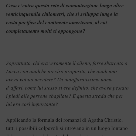
Cosa c’entra questa rete di comunicazione lunga oltre
venticinquemila chilometri, che si sviluppa lungo la
costa pacifica del continente americano, al cui
completamento molti si oppongono?
Soprattutto, chi era veramente il cileno, forse sbarcato a
Lucca con qualche preciso proposito, che qualcuno
aveva voluto uccidere? Un indaffaratissimo uomo
d’affari, come lui stesso si era definito, che aveva pestato
i piedi alle persone sbagliate? E questa strada che per
lui era così importante?
Applicando la formula dei romanzi di Agatha Christie,
tutti i possibili colpevoli si ritrovano in un luogo lontano