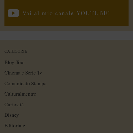
Vai al mio canale YOUTUBE!
CATEGORIE
Blog Tour
Cinema e Serie Tv
Comunicato Stampa
Culturalmentre
Curiosità
Disney
Editoriale