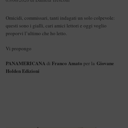
Omicidi, commissari, tanti indagati un solo colpevole:
questi sono i gialli, cari amici lettori e oggi voglio
proporvi l’ultimo che ho letto.
Vi propongo
PANAMERICANA
Franco Amato
Giovane
di
per la
Holden Edizioni