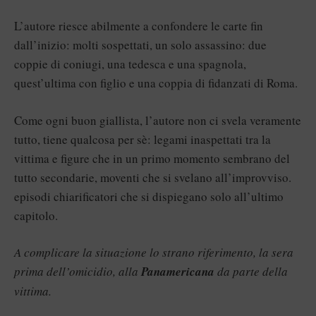
L’autore riesce abilmente a confondere le carte fin
dall’inizio: molti sospettati, un solo assassino: due
coppie di coniugi, una tedesca e una spagnola,
quest’ultima con figlio e una coppia di fidanzati di Roma.
Come ogni buon giallista, l’autore non ci svela veramente
tutto, tiene qualcosa per sè: legami inaspettati tra la
vittima e figure che in un primo momento sembrano del
tutto secondarie, moventi che si svelano all’improvviso.
episodi chiarificatori che si dispiegano solo all’ultimo
capitolo.
A complicare la situazione lo strano riferimento, la sera
prima dell’omicidio, alla
Panamericana
da parte della
vittima.