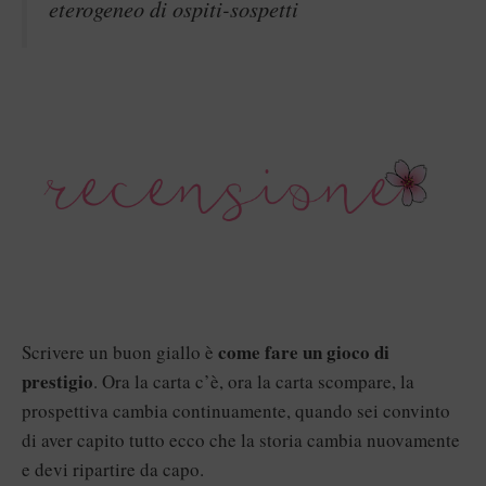
eterogeneo di ospiti-sospetti
come fare un gioco di
Scrivere un buon giallo è
prestigio
. Ora la carta c’è, ora la carta scompare, la
prospettiva cambia continuamente, quando sei convinto
di aver capito tutto ecco che la storia cambia nuovamente
e devi ripartire da capo.