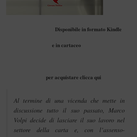
Disponibile in formato Kindle
e in cartaceo
per acquistare
clicca qui
Al termine di una vicenda che mette in
discussione tutto il suo passato, Marco
Volpi decide di lasciare il suo lavoro nel
settore della carta e, con l’assenso-