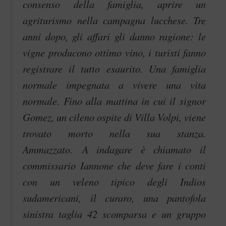
consenso della famiglia, aprire un
agriturismo nella campagna lucchese. Tre
anni dopo, gli affari gli danno ragione: le
vigne producono ottimo vino, i turisti fanno
registrare il tutto esaurito. Una famiglia
normale impegnata a vivere una vita
normale. Fino alla mattina in cui il signor
Gomez, un cileno ospite di Villa Volpi, viene
trovato morto nella sua stanza.
Ammazzato. A indagare è chiamato il
commissario Iannone che deve fare i conti
con un veleno tipico degli Indios
sudamericani, il curaro, una pantofola
sinistra taglia 42 scomparsa e un gruppo