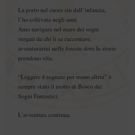
La porto nel cuore sin dall’infanzia,
l’ho coltivata negli anni.
Amo navigare nel mare dei sogni
vergati da chi li sa raccontare,
avventurarmi nelle foreste dove le storie
prendono vita.
“Leggere è sognare per mano altrui” è
sempre stato il motto di Bosco dei
Sogni Fantastici.
L’avventura continua.