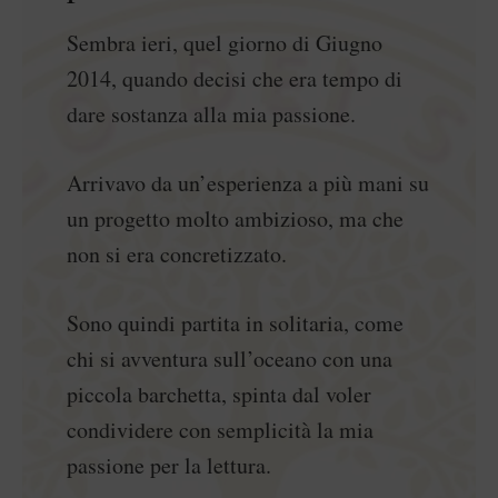
Sembra ieri, quel giorno di Giugno
2014, quando decisi che era tempo di
dare sostanza alla mia passione.
Arrivavo da un’esperienza a più mani su
un progetto molto ambizioso, ma che
non si era concretizzato.
Sono quindi partita in solitaria, come
chi si avventura sull’oceano con una
piccola barchetta, spinta dal voler
condividere con semplicità la mia
passione per la lettura.