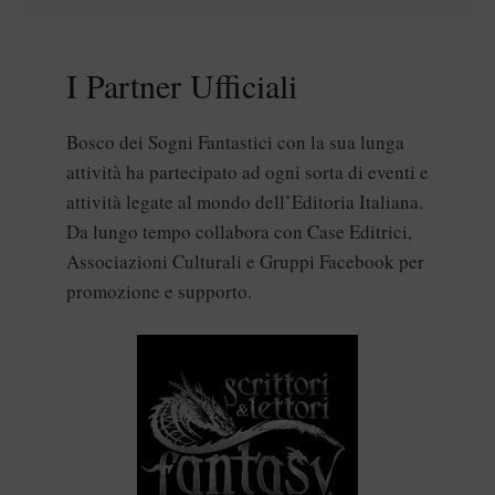
I Partner Ufficiali
Bosco dei Sogni Fantastici con la sua lunga
attività ha partecipato ad ogni sorta di eventi e
attività legate al mondo dell’Editoria Italiana.
Da lungo tempo collabora con Case Editrici,
Associazioni Culturali e Gruppi Facebook per
promozione e supporto.