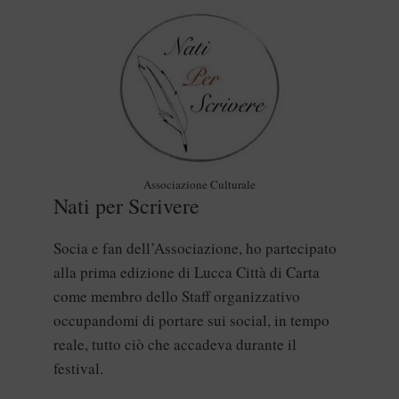
Associazione Culturale
Nati per Scrivere
Socia e fan dell’Associazione, ho partecipato
alla prima edizione di Lucca Città di Carta
come membro dello Staff organizzativo
occupandomi di portare sui social, in tempo
reale, tutto ciò che accadeva durante il
festival.