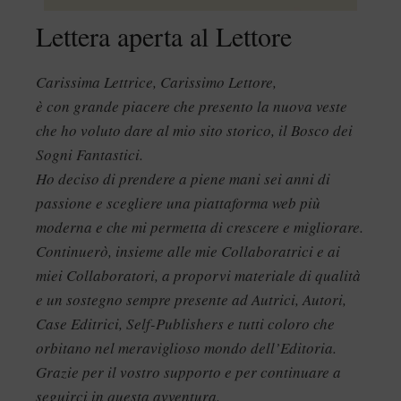
Lettera aperta al Lettore
Carissima Lettrice, Carissimo Lettore,
è con grande piacere che presento la nuova veste
che ho voluto dare al mio sito storico, il Bosco dei
Sogni Fantastici.
Ho deciso di prendere a piene mani sei anni di
passione e scegliere una piattaforma web più
moderna e che mi permetta di crescere e migliorare.
Continuerò, insieme alle mie Collaboratrici e ai
miei Collaboratori, a proporvi materiale di qualità
e un sostegno sempre presente ad Autrici, Autori,
Case Editrici, Self-Publishers e tutti coloro che
orbitano nel meraviglioso mondo dell’Editoria.
Grazie per il vostro supporto e per continuare a
seguirci in questa avventura.