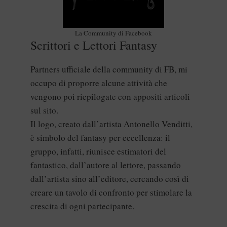
La Community di Facebook
Scrittori e Lettori Fantasy
Partners ufficiale della community di FB, mi
occupo di proporre alcune attività che
vengono poi riepilogate con appositi articoli
sul sito.
Il logo, creato dall’artista Antonello Venditti,
è simbolo del fantasy per eccellenza: il
gruppo, infatti, riunisce estimatori del
fantastico, dall’autore al lettore, passando
dall’artista sino all’editore, cercando così di
creare un tavolo di confronto per stimolare la
crescita di ogni partecipante.