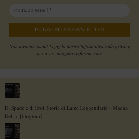
Non inviamo spam! Leggi la nostra
Informativa sulla privacy
per avere maggiori informazioni.
Di Spade e di Eroi, Storie di Lame Leggendarie – Maena
Delrio [blogtour]