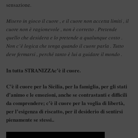
sensazione.
Misero in gioco il cuore , e il cuore non accetta limiti , il
cuore non è ragionevole , non è corretto . Pretende
quello che desidera e lo pretende a qualunque costo .
Non c’è logica che tenga quando il cuore parla . Tutto
deve fermarsi , perché tanto è lui a guidare il mondo .
In tutta STRANIZZAc’è il cuore.
C’è il cuore per la Sicilia, per la famiglia, per gli stati
d’animo e le emozioni, anche se contrastanti e difficili
da comprendere; c’è il cuore per la voglia di libertà,
per l’esigenza di riscatto, per il desiderio di sentirsi
pienamente se stessi..