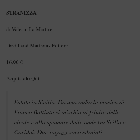
STRANIZZA
di Valerio La Martire
David and Matthaus Editore
16.90 €
Acquistalo Qui
Estate in Sicilia. Da una radio la musica di
Franco Battiato si mischia al frinire delle
cicale e allo spumare delle onde tra Scilla e
Cariddi. Due ragazzi sono sdraiati