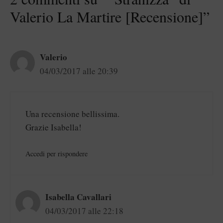
Valerio La Martire [Recensione]”
Valerio
04/03/2017 alle 20:39
Una recensione bellissima.
Grazie Isabella!
Accedi per rispondere
Isabella Cavallari
04/03/2017 alle 22:18