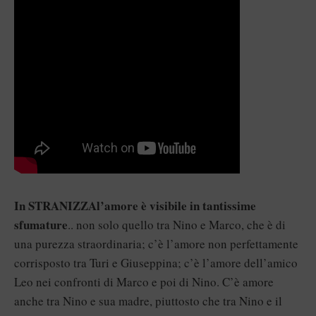
In STRANIZZAl’amore è visibile in tantissime
sfumature
.. non solo quello tra Nino e Marco, che è di
una purezza straordinaria; c’è l’amore non perfettamente
corrisposto tra Turi e Giuseppina; c’è l’amore dell’amico
Leo nei confronti di Marco e poi di Nino. C’è amore
anche tra Nino e sua madre, piuttosto che tra Nino e il