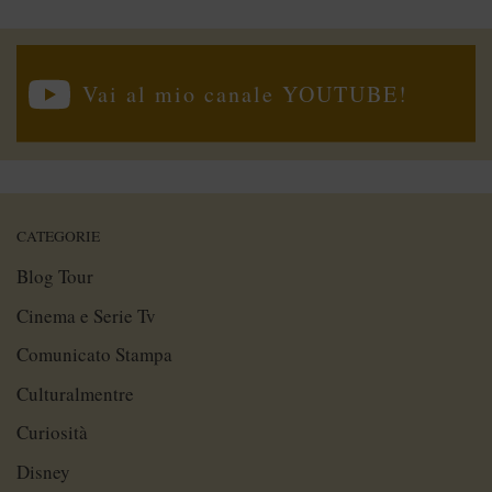
Vai al mio canale YOUTUBE!
CATEGORIE
Blog Tour
Cinema e Serie Tv
Comunicato Stampa
Culturalmentre
Curiosità
Disney