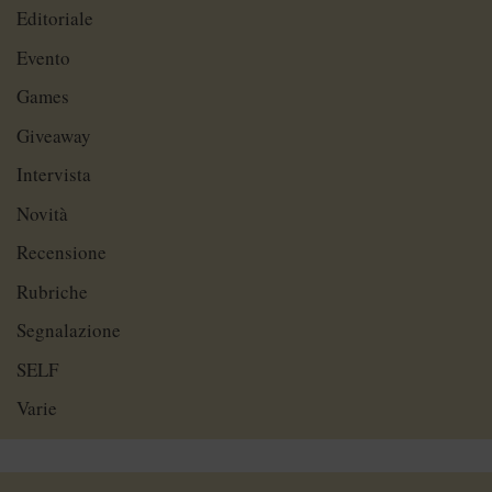
Editoriale
Evento
Games
Giveaway
Intervista
Novità
Recensione
Rubriche
Segnalazione
SELF
Varie