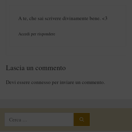
A te, che sai scrivere divinamente bene. <3
Accedi per rispondere
Lascia un commento
Devi essere
connesso
per inviare un commento.
Ricerca
per: