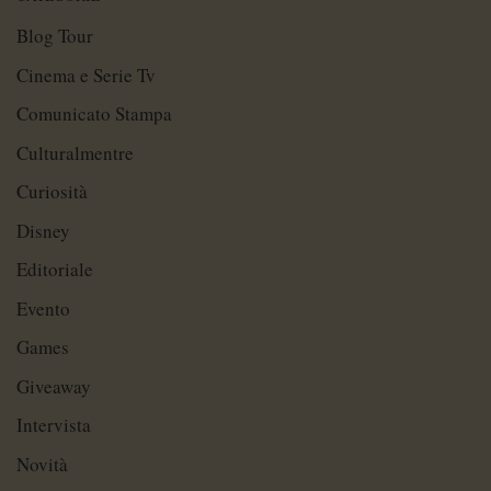
Blog Tour
Cinema e Serie Tv
Comunicato Stampa
Culturalmentre
Curiosità
Disney
Editoriale
Evento
Games
Giveaway
Intervista
Novità