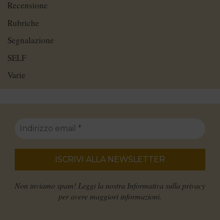
Recensione
Rubriche
Segnalazione
SELF
Varie
Non inviamo spam! Leggi la nostra
Informativa sulla privacy
per avere maggiori informazioni.