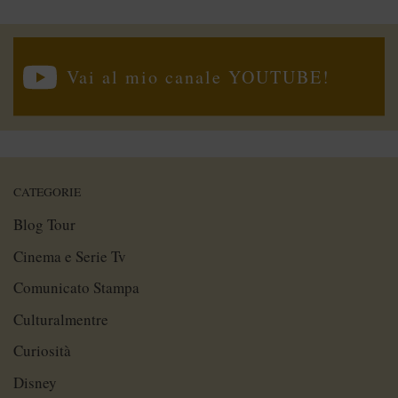
Vai al mio canale YOUTUBE!
CATEGORIE
Blog Tour
Cinema e Serie Tv
Comunicato Stampa
Culturalmentre
Curiosità
Disney