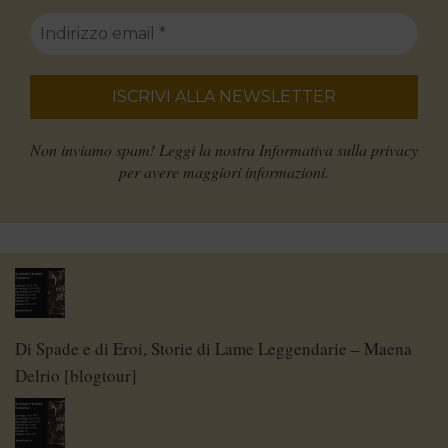
Non inviamo spam! Leggi la nostra
Informativa sulla privacy
per avere maggiori informazioni.
Di Spade e di Eroi, Storie di Lame Leggendarie – Maena
Delrio [blogtour]