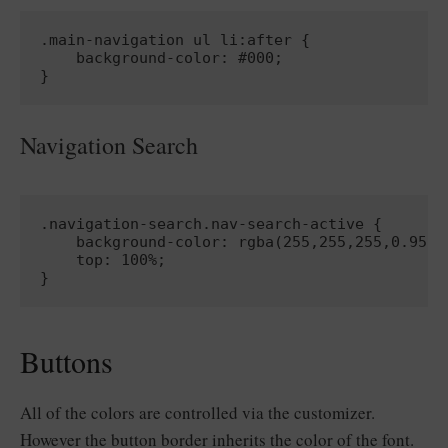
.main-navigation ul li:after {

    background-color: #000;

Navigation Search
.navigation-search.nav-search-active {

    background-color: rgba(255,255,255,0.95);

    top: 100%;

Buttons
All of the colors are controlled via the customizer.
However the button border inherits the color of the font.