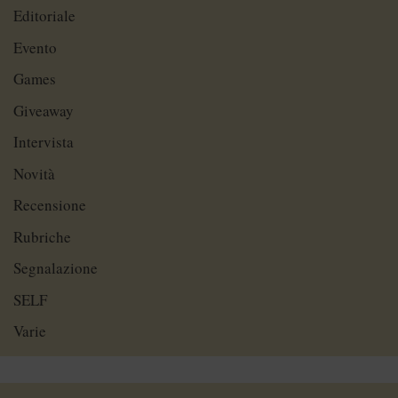
Editoriale
Evento
Games
Giveaway
Intervista
Novità
Recensione
Rubriche
Segnalazione
SELF
Varie