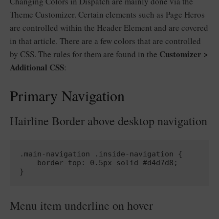
Changing Colors in Dispatch are mainly done via the
Theme Customizer. Certain elements such as Page Heros
are controlled within the Header Element and are covered
in that article. There are a few colors that are controlled
Customizer >
by CSS. The rules for them are found in the
Additional CSS
:
Primary Navigation
Hairline Border above desktop navigation
.main-navigation .inside-navigation {

    border-top: 0.5px solid #d4d7d8;

Menu item underline on hover