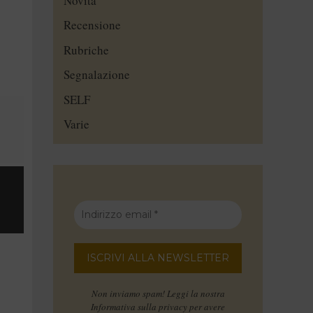
Novità
Recensione
Rubriche
Segnalazione
SELF
Varie
Non inviamo spam! Leggi la nostra
Informativa sulla privacy
per avere