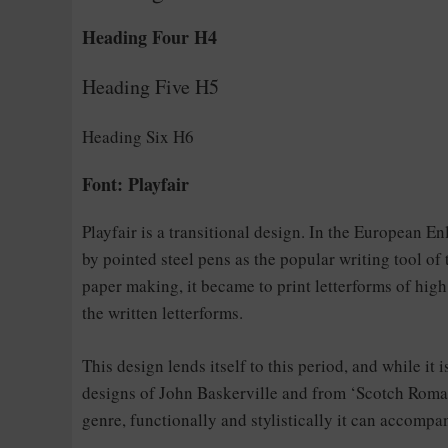
Heading Four H4
Heading Five H5
Heading Six H6
Font: Playfair
Playfair is a transitional design. In the European E
by pointed steel pens as the popular writing tool of
paper making, it became to print letterforms of high
the written letterforms.
This design lends itself to this period, and while it 
designs of John Baskerville and from ‘Scotch Roman’
genre, functionally and stylistically it can accompa