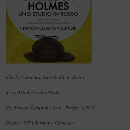
Sherlock Holmes, Uno Studio in Rosso
di sir Arthur Conan Doyle
Ed. Newton Compton – Lite | Prezzo: 0.99 €
Pagine: 127 | Formato: Cartaceo