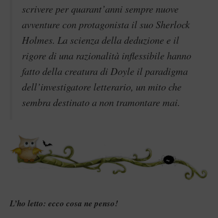
scrivere per quarant’anni sempre nuove
avventure con protagonista il suo Sherlock
Holmes. La scienza della deduzione e il
rigore di una razionalità inflessibile hanno
fatto della creatura di Doyle il paradigma
dell’investigatore letterario, un mito che
sembra destinato a non tramontare mai.
L’ho letto: ecco cosa ne penso!