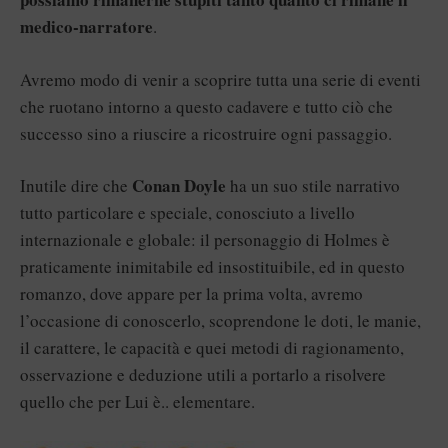
medico-narratore
.
Avremo modo di venir a scoprire tutta una serie di eventi
che ruotano intorno a questo cadavere e tutto ciò che
successo sino a riuscire a ricostruire ogni passaggio.
Conan Doyle
Inutile dire che
ha un suo stile narrativo
tutto particolare e speciale, conosciuto a livello
internazionale e globale: il personaggio di Holmes è
praticamente inimitabile ed insostituibile, ed in questo
romanzo, dove appare per la prima volta, avremo
l’occasione di conoscerlo, scoprendone le doti, le manie,
il carattere, le capacità e quei metodi di ragionamento,
osservazione e deduzione utili a portarlo a risolvere
quello che per Lui è.. elementare.