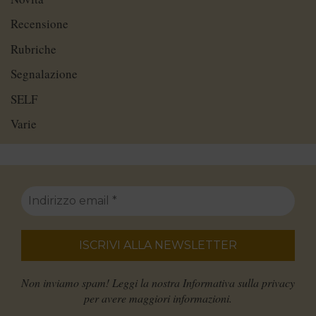
Recensione
Rubriche
Segnalazione
SELF
Varie
Non inviamo spam! Leggi la nostra
Informativa sulla privacy
per avere maggiori informazioni.