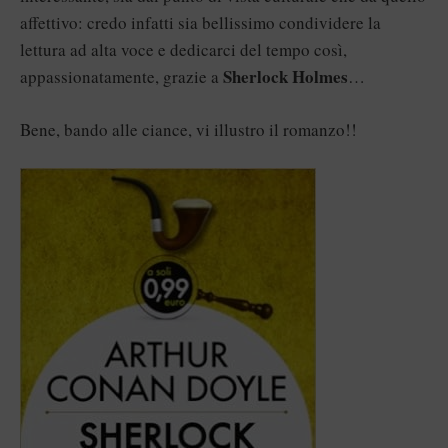
affettivo: credo infatti sia bellissimo condividere la
lettura ad alta voce e dedicarci del tempo così,
Sherlock Holmes
appassionatamente, grazie a
…
Bene, bando alle ciance, vi illustro il romanzo!!