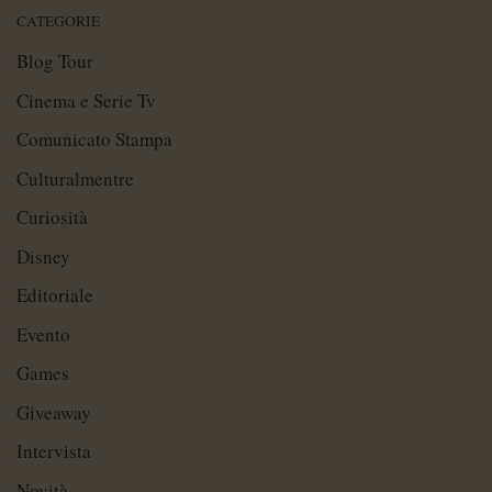
CATEGORIE
Blog Tour
Cinema e Serie Tv
Comunicato Stampa
Culturalmentre
Curiosità
Disney
Editoriale
Evento
Games
Giveaway
Intervista
Novità