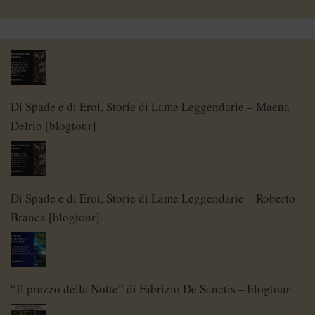
Di Spade e di Eroi, Storie di Lame Leggendarie – Maena
Delrio [blogtour]
Di Spade e di Eroi, Storie di Lame Leggendarie – Roberto
Branca [blogtour]
“Il prezzo della Notte” di Fabrizio De Sanctis – blogtour