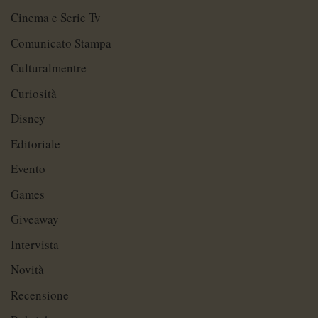
Cinema e Serie Tv
Comunicato Stampa
Culturalmentre
Curiosità
Disney
Editoriale
Evento
Games
Giveaway
Intervista
Novità
Recensione