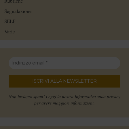
Rubriche
Segnalazione
SELF
Varie
Non inviamo spam! Leggi la nostra
Informativa sulla privacy
per avere maggiori informazioni.