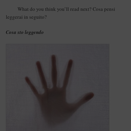
What do you think you’ll read next? Cosa pensi
leggerai in seguito?
Cosa sto leggendo