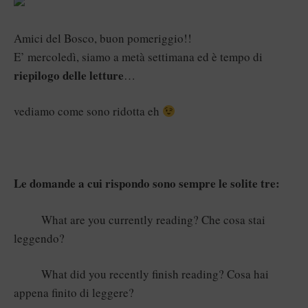
Amici del Bosco, buon pomeriggio!!
E’ mercoledì, siamo a metà settimana ed è tempo di
riepilogo delle letture
…
vediamo come sono ridotta eh
Le domande a cui rispondo sono sempre le solite tre:
What are you currently reading? Che cosa stai
leggendo?
What did you recently finish reading? Cosa hai
appena finito di leggere?