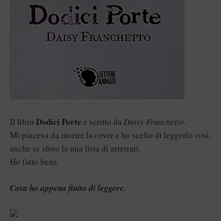
Dodici Porte
Il libro
è scritto da
Daisy Franchetto
.
Mi piaceva da morire la cover e ho scelto di leggerlo così,
anche se sforo la mia lista di arretrati.
Ho fatto bene.
Cosa ho appena finito di leggere.