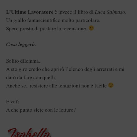
L’Ultimo Lavoratore
è invece il libro di
Luca Salmaso
.
Un giallo fantascientifico molto particolare.
Spero presto di postare la recensione.
Cosa leggerò.
Solito dilemma.
A sto giro credo che aprirò l’elenco degli arretrati e mi
darò da fare con quelli.
Anche se.. resistere alle tentazioni non è facile
E voi?
A che punto siete con le letture?