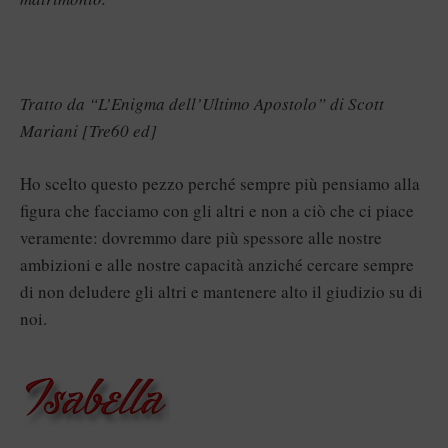
Tratto da “L’Enigma dell’Ultimo Apostolo” di Scott
Mariani [Tre60 ed]
Ho scelto questo pezzo perché sempre più pensiamo alla
figura che facciamo con gli altri e non a ciò che ci piace
veramente: dovremmo dare più spessore alle nostre
ambizioni e alle nostre capacità anziché cercare sempre
di non deludere gli altri e mantenere alto il giudizio su di
noi.