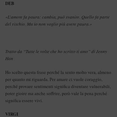
DEB
«L’amore fa paura: cambia, può svanire. Quello fa parte
del rischio. Ma io non voglio più avere paura.»
Tratto da “Tutte le volte che ho scritto ti amo” di Jenny
Han
Ho scelto questa frase perché la sento molto vera, almeno
per quanto mi riguarda. Per amare ci vuole coraggio,
perché provare sentimenti significa diventare vulnerabili,
poter gioire ma anche soffrire, però vale la pena perché
significa essere vivi.
VIRGI