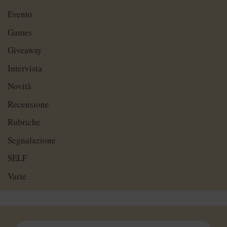
Evento
Games
Giveaway
Intervista
Novità
Recensione
Rubriche
Segnalazione
SELF
Varie