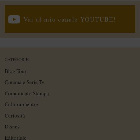
Vai al mio canale YOUTUBE!
CATEGORIE
Blog Tour
Cinema e Serie Tv
Comunicato Stampa
Culturalmentre
Curiosità
Disney
Editoriale