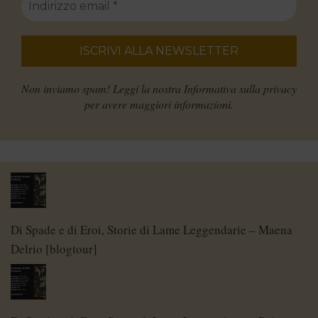
Non inviamo spam! Leggi la nostra
Informativa sulla privacy
per avere maggiori informazioni.
Di Spade e di Eroi, Storie di Lame Leggendarie – Maena
Delrio [blogtour]