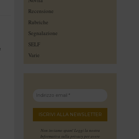
Novità
Recensione
Rubriche
Segnalazione
SELF
a
Varie
Non inviamo spam! Leggi la nostra
Informativa sulla privacy
per avere