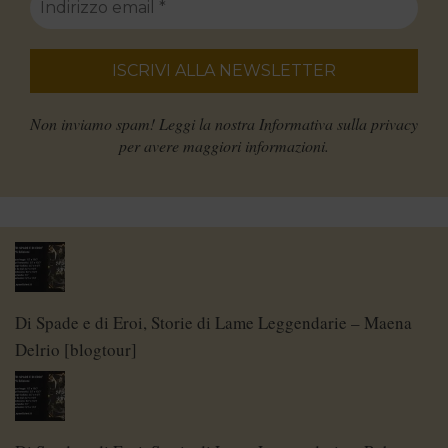
Non inviamo spam! Leggi la nostra
Informativa sulla privacy
per avere maggiori informazioni.
Di Spade e di Eroi, Storie di Lame Leggendarie – Maena
Delrio [blogtour]