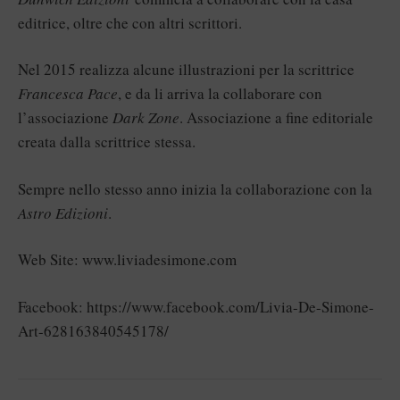
editrice, oltre che con altri scrittori.
Nel 2015 realizza alcune illustrazioni per la scrittrice
Francesca Pace
, e da li arriva la collaborare con
l’associazione
Dark Zone
. Associazione a fine editoriale
creata dalla scrittrice stessa.
Sempre nello stesso anno inizia la collaborazione con la
Astro Edizioni
.
Web Site:
www.liviadesimone.com
Facebook:
https://www.facebook.com/Livia-De-Simone-
Art-628163840545178/