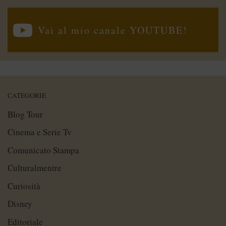
Vai al mio canale YOUTUBE!
CATEGORIE
Blog Tour
Cinema e Serie Tv
Comunicato Stampa
Culturalmentre
Curiosità
Disney
Editoriale