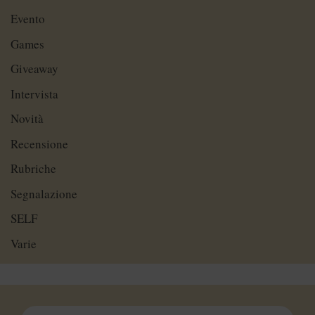
Evento
Games
Giveaway
Intervista
Novità
Recensione
Rubriche
Segnalazione
SELF
Varie