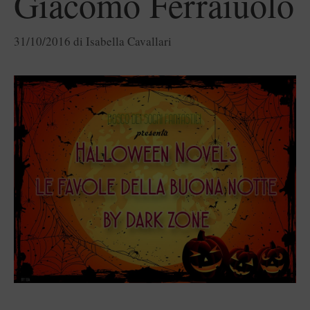
Giacomo Ferraiuolo
31/10/2016
di
Isabella Cavallari