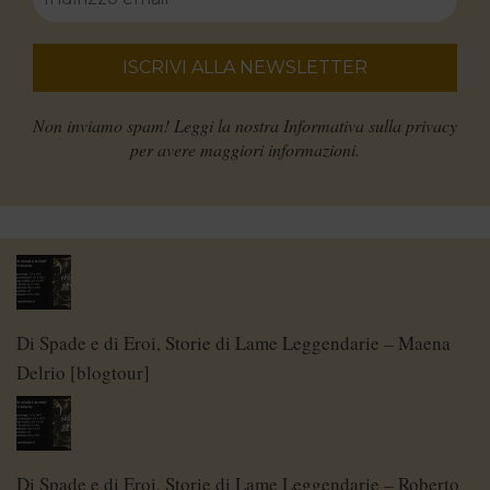
Non inviamo spam! Leggi la nostra
Informativa sulla privacy
per avere maggiori informazioni.
Di Spade e di Eroi, Storie di Lame Leggendarie – Maena
Delrio [blogtour]
Di Spade e di Eroi, Storie di Lame Leggendarie – Roberto