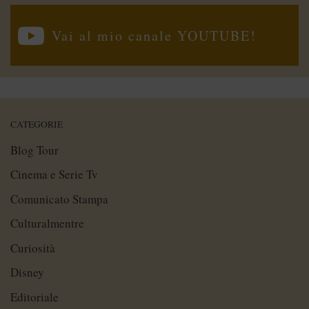
Vai al mio canale YOUTUBE!
CATEGORIE
Blog Tour
Cinema e Serie Tv
Comunicato Stampa
Culturalmentre
Curiosità
Disney
Editoriale