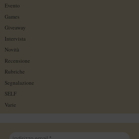
Evento
Games
Giveaway
Intervista
Novità
Recensione
Rubriche
Segnalazione
SELF
Varie