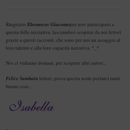
Eleonora
Giacomo
Ringrazio
e
per aver partecipato a
questa folle iniziativa, lasciandosi scoprire da noi lettori
grazie a questi racconti, che sono per noi un assaggio al
loro talento e alla loro capacità narrativa. ^_^
Noi ci vediamo domani, per scoprire altri autori..
Felice Samhain
lettori, possa questa notte portarci tante
buone cose..