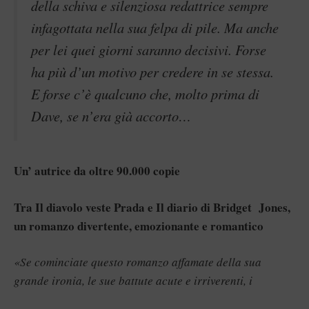
della schiva e silenziosa redattrice sempre
infagottata nella sua felpa di pile. Ma anche
per lei quei giorni saranno decisivi. Forse
ha più d’un motivo per credere in se stessa.
E forse c’è qualcuno che, molto prima di
Dave, se n’era già accorto…
Un’ autrice da oltre 90.000 copie
Tra Il diavolo veste Prada e Il diario di Bridget Jones,
un romanzo divertente, emozionante e romantico
«Se cominciate questo romanzo affamate della sua
grande ironia, le sue battute acute e irriverenti, i