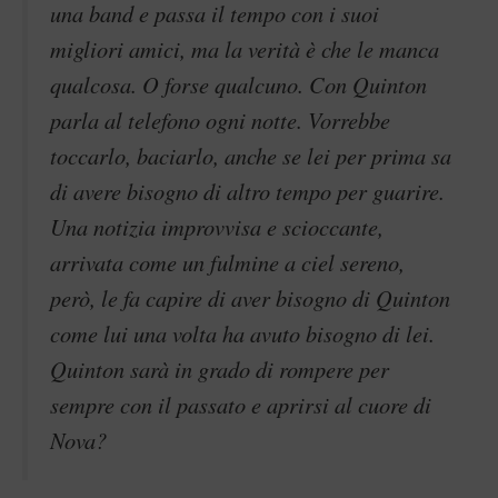
una band e passa il tempo con i suoi
migliori amici, ma la verità è che le manca
qualcosa. O forse qualcuno. Con Quinton
parla al telefono ogni notte. Vorrebbe
toccarlo, baciarlo, anche se lei per prima sa
di avere bisogno di altro tempo per guarire.
Una notizia improvvisa e scioccante,
arrivata come un fulmine a ciel sereno,
però, le fa capire di aver bisogno di Quinton
come lui una volta ha avuto bisogno di lei.
Quinton sarà in grado di rompere per
sempre con il passato e aprirsi al cuore di
Nova?