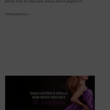
presa solo le emozioni senza dover pagare le
conseguenze.»