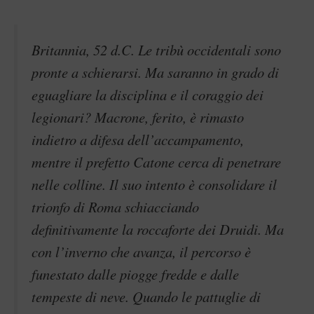
Britannia, 52 d.C. Le tribù occidentali sono
pronte a schierarsi. Ma saranno in grado di
eguagliare la disciplina e il coraggio dei
legionari? Macrone, ferito, è rimasto
indietro a difesa dell’accampamento,
mentre il prefetto Catone cerca di penetrare
nelle colline. Il suo intento è consolidare il
trionfo di Roma schiacciando
definitivamente la roccaforte dei Druidi. Ma
con l’inverno che avanza, il percorso è
funestato dalle piogge fredde e dalle
tempeste di neve. Quando le pattuglie di