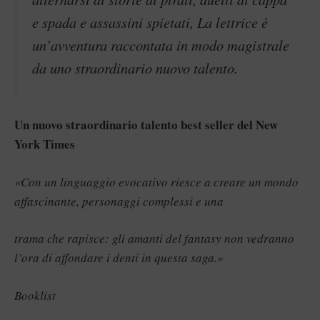
e spada e assassini spietati, La lettrice è
un’avventura raccontata in modo magistrale
da uno straordinario nuovo talento.
Un nuovo straordinario talento best seller del New
York Times
«Con un linguaggio evocativo riesce a creare un mondo
affascinante, personaggi complessi e una
trama che rapisce: gli amanti del fantasy non vedranno
l’ora di affondare i denti in questa saga.»
Booklist