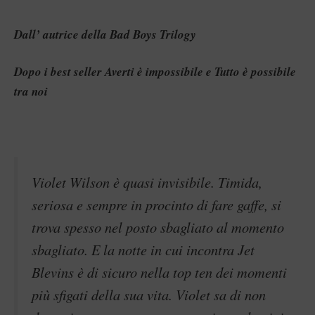
Dall’ autrice della Bad Boys Trilogy
Dopo i best seller Averti è impossibile e Tutto è possibile
tra noi
Violet Wilson è quasi invisibile. Timida,
seriosa e sempre in procinto di fare gaffe, si
trova spesso nel posto sbagliato al momento
sbagliato. E la notte in cui incontra Jet
Blevins è di sicuro nella top ten dei momenti
più sfigati della sua vita. Violet sa di non