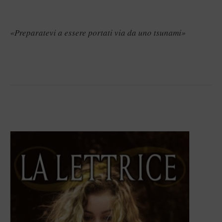
«Preparatevi a essere portati via da uno tsunami
»