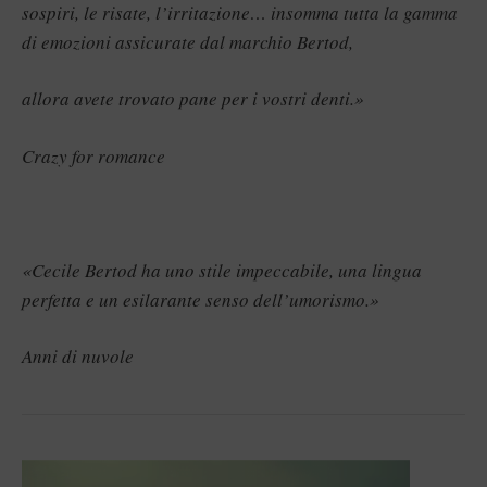
sospiri, le risate, l’irritazione… insomma tutta la gamma
di emozioni assicurate dal marchio Bertod,
allora avete trovato pane per i vostri denti.»
Crazy for romance
«Cecile Bertod ha uno stile impeccabile, una lingua
perfetta e un esilarante senso dell’umorismo.»
Anni di nuvole