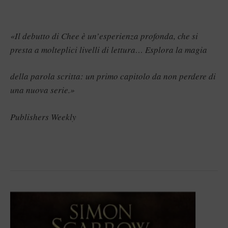
«Il debutto di Chee è un’esperienza profonda, che si
presta a molteplici livelli di lettura… Esplora la magia
della parola scritta: un primo capitolo da non perdere di
una nuova serie.»
Publishers Weekly