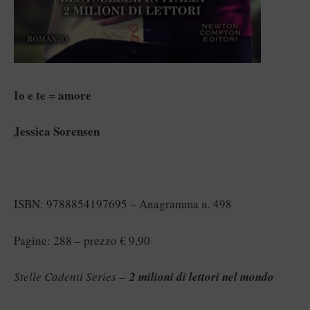
Io e te = amore
Jessica Sorensen
ISBN: 9788854197695 – Anagramma n. 498
Pagine: 288 – prezzo € 9,90
Stelle Cadenti Series –
2 milioni di lettori nel mondo