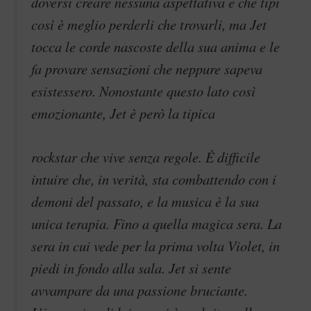
doversi creare nessuna aspettativa e che tipi
così è meglio perderli che trovarli, ma Jet
tocca le corde nascoste della sua anima e le
fa provare sensazioni che neppure sapeva
esistessero. Nonostante questo lato così
emozionante, Jet è però la tipica
rockstar che vive senza regole. È difficile
intuire che, in verità, sta combattendo con i
demoni del passato, e la musica è la sua
unica terapia. Fino a quella magica sera. La
sera in cui vede per la prima volta Violet, in
piedi in fondo alla sala. Jet si sente
avvampare da una passione bruciante.