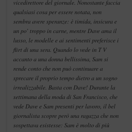
vicedirettore del giornale. Nonostante faccia
qualsiasi cosa per essere notata, non
sembra avere speranze: è timida, insicura e
un po’ troppo in carne, mentre Dave ama il
lusso, le modelle e ai sentimenti preferisce i
flirt di una sera. Quando lo vede in T V
accanto a una donna bellissima, Sam si
rende conto che non può continuare a
sprecare il proprio tempo dietro a un sogno
irrealizzabile. Basta con Dave! Durante la
settimana della moda di San Francisco, che
vede Dave e Sam presenti per lavoro, il bel
giornalista scopre però una ragazza che non
sospettava esistesse: Sam è molto di più