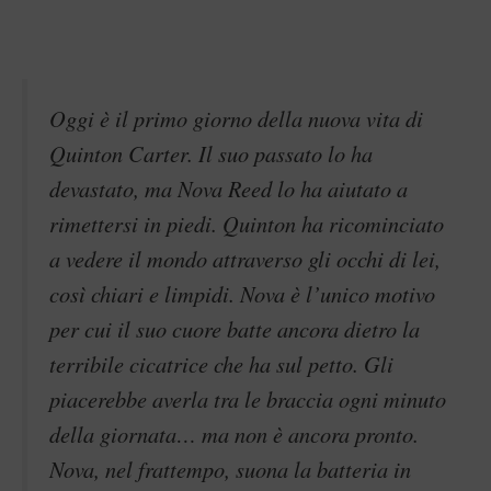
Oggi è il primo giorno della nuova vita di
Quinton Carter. Il suo passato lo ha
devastato, ma Nova Reed lo ha aiutato a
rimettersi in piedi. Quinton ha ricominciato
a vedere il mondo attraverso gli occhi di lei,
così chiari e limpidi. Nova è l’unico motivo
per cui il suo cuore batte ancora dietro la
terribile cicatrice che ha sul petto. Gli
piacerebbe averla tra le braccia ogni minuto
della giornata… ma non è ancora pronto.
Nova, nel frattempo, suona la batteria in