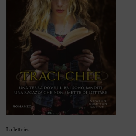
La lettrice