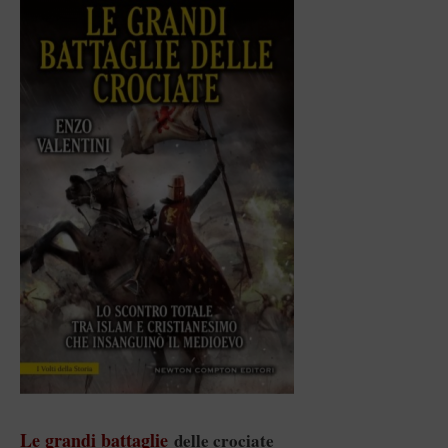
Le grandi battaglie
delle crociate