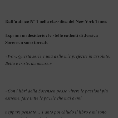
Dall’autrice N° 1 nella classifica del New York Times
Esprimi un desiderio: le stelle cadenti di Jessica
Sorensen sono tornate
«Wow. Questa serie è una delle mie preferite in assoluto.
Bella e triste, da amare.»
«Con i libri della Sorensen posso vivere le passioni più
estreme, fare tutte le pazzie che mai avrei
neppure pensato… T anto poi chiudo il libro e mi sono