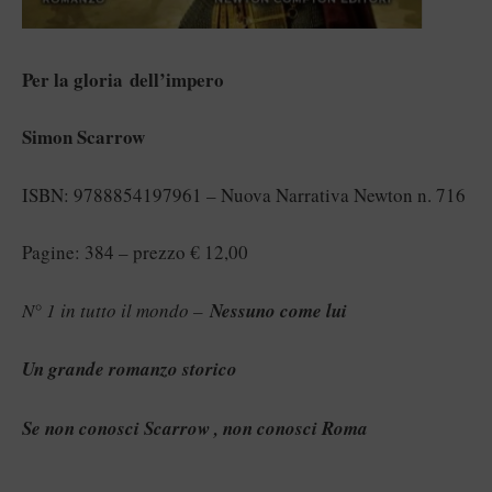
Per la gloria
dell’impero
Simon Scarrow
ISBN: 9788854197961 – Nuova Narrativa Newton n. 716
Pagine: 384 – prezzo € 12,00
N° 1 in tutto il mondo –
Nessuno come lui
Un grande romanzo storico
Se non conosci Scarrow , non conosci Roma