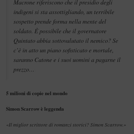
Macrone riferiscono che il presidio degli
indigeni si sta assottigliando, un terribile
sospetto prende forma nella mente del
soldato. È possibile che il governatore
Quintato abbia sottovalutato il nemico? Se
c’è in atto un piano sofisticato e mortale,
saranno Catone e i suoi uomini a pagarne il
prezzo…
5 milioni di copie nel mondo
Simon Scarrow è leggenda
«Il miglior scrittore di romanzi storici? Simon Scarrow.»