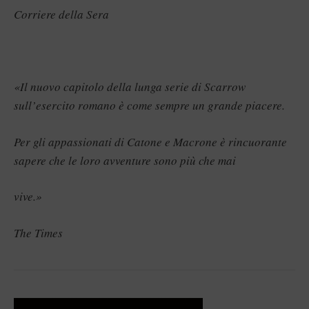
Corriere della Sera
«Il nuovo capitolo della lunga serie di Scarrow
sull’esercito romano è come sempre un grande piacere.
Per gli appassionati di Catone e Macrone è rincuorante
sapere che le loro avventure sono più che mai
vive.»
The Times