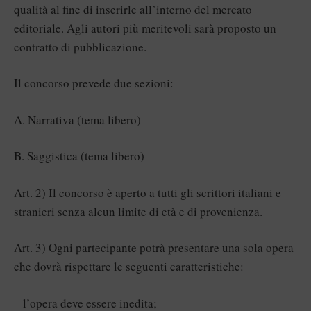
qualità al fine di inserirle all’interno del mercato
editoriale. Agli autori più meritevoli sarà proposto un
contratto di pubblicazione.
Il concorso prevede due sezioni:
A. Narrativa (tema libero)
B. Saggistica (tema libero)
Art. 2) Il concorso è aperto a tutti gli scrittori italiani e
stranieri senza alcun limite di età e di provenienza.
Art. 3) Ogni partecipante potrà presentare una sola opera
che dovrà rispettare le seguenti caratteristiche:
– l’opera deve essere inedita;