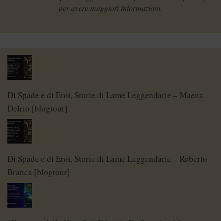
per avere maggiori informazioni.
Di Spade e di Eroi, Storie di Lame Leggendarie – Maena
Delrio [blogtour]
Di Spade e di Eroi, Storie di Lame Leggendarie – Roberto
Branca [blogtour]