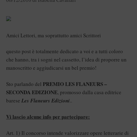
Amici Lettori, ma soprattutto amici Scrittori
questo post è totalmente dedicato a voi e a tutti coloro
che hanno, tra i sogni nel cassetto, l’idea di proporre un
manoscritto e aggiudicarsi un bel premio!
PREMIO LES FLANEURS –
Sto parlando del
SECONDA EDIZIONE
, promosso dalla casa editrice
barese
Les Flaneurs Edizioni
..
Vi lascio alcune info per partecipare:
Art. 1) Il concorso intende valorizzare opere letterarie di