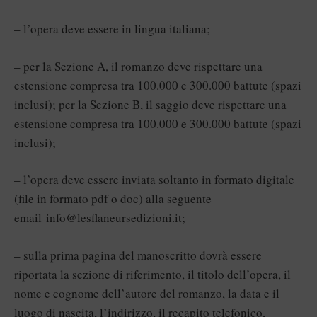
– l’opera deve essere in lingua italiana;
– per la Sezione A, il romanzo deve rispettare una
estensione compresa tra 100.000 e 300.000 battute (spazi
inclusi); per la Sezione B, il saggio deve rispettare una
estensione compresa tra 100.000 e 300.000 battute (spazi
inclusi);
– l’opera deve essere inviata soltanto in formato digitale
(file in formato pdf o doc) alla seguente
email
info@lesflaneursedizioni.it
;
– sulla prima pagina del manoscritto dovrà essere
riportata la sezione di riferimento, il titolo dell’opera, il
nome e cognome dell’autore del romanzo, la data e il
luogo di nascita, l’indirizzo, il recapito telefonico,