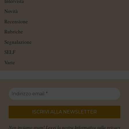
Intervista
Novità
Recensione
Rubriche
Segnalazione
SELF
Varie
Non inviamo spam! Leggi la nostra
Informativa sulla privacy