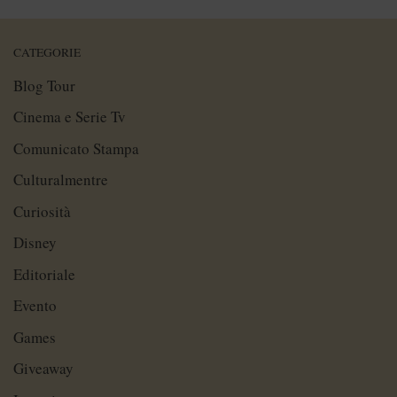
CATEGORIE
Blog Tour
Cinema e Serie Tv
Comunicato Stampa
Culturalmentre
Curiosità
Disney
Editoriale
Evento
Games
Giveaway