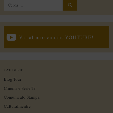
Ricerca
per:
Vai al mio canale YOUTUBE!
CATEGORIE
Blog Tour
Cinema e Serie Tv
Comunicato Stampa
Culturalmentre