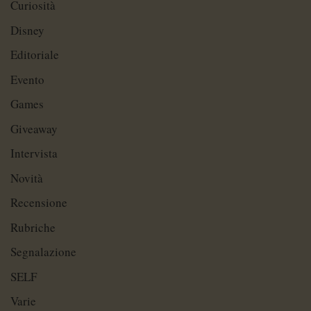
Curiosità
Disney
Editoriale
Evento
Games
Giveaway
Intervista
Novità
Recensione
Rubriche
Segnalazione
SELF
Varie