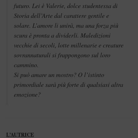
futuro. Lei è Valerie, dolce studentessa di
Storia dell’Arte dal carattere gentile e
solare. L’amore li unirà, ma una forza più
scura è pronta a dividerli. Maledizioni
vecchie di secoli, lotte millenarie e creature
sovrannaturali si frappongono sul loro
cammino.
Si può amare un mostro? O l’istinto
primordiale sarà più forte di qualsiasi altra
emozione?
L’AUTRICE