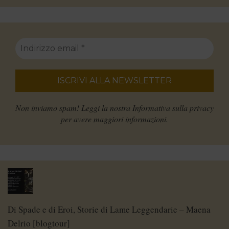
Non inviamo spam! Leggi la nostra
Informativa sulla privacy
per avere maggiori informazioni.
Di Spade e di Eroi, Storie di Lame Leggendarie – Maena
Delrio [blogtour]