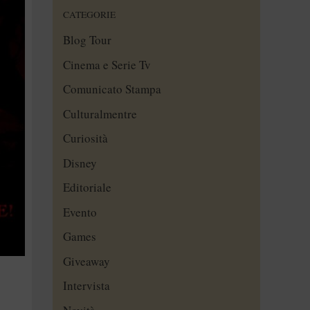
CATEGORIE
Blog Tour
Cinema e Serie Tv
Comunicato Stampa
Culturalmentre
Curiosità
Disney
Editoriale
Evento
Games
Giveaway
Intervista