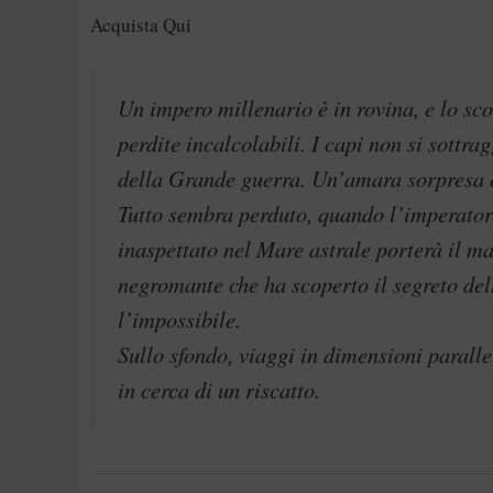
Acquista Qui
Un impero millenario è in rovina, e lo sco
perdite incalcolabili. I capi non si sottrag
della Grande guerra. Un’amara sorpresa 
Tutto sembra perduto, quando l’imperatore
inaspettato nel Mare astrale porterà il ma
negromante che ha scoperto il segreto dell
l’impossibile.
Sullo sfondo, viaggi in dimensioni parallel
in cerca di un riscatto.