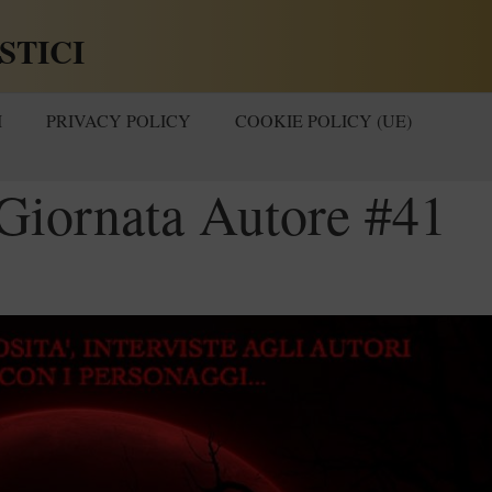
STICI
I
PRIVACY POLICY
COOKIE POLICY (UE)
Giornata Autore #41