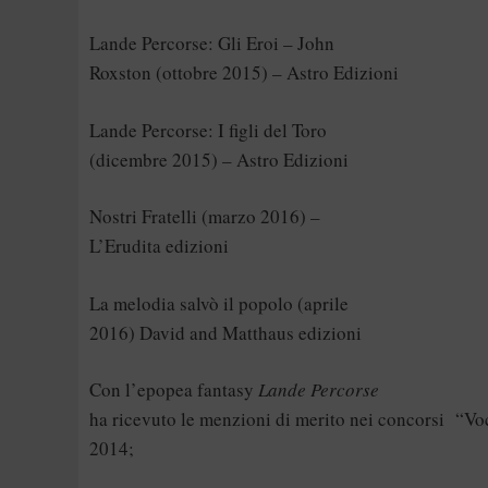
Lande Percorse: Gli Eroi – John
Roxston (ottobre 2015) – Astro Edizioni
Lande Percorse: I figli del Toro
(dicembre 2015) – Astro Edizioni
Nostri Fratelli (marzo 2016) –
L’Erudita edizioni
La melodia salvò il popolo (aprile
2016) David and Matthaus edizioni
Con l’epopea fantasy
Lande Percorse
ha ricevuto le menzioni di merito nei concorsi “V
2014;