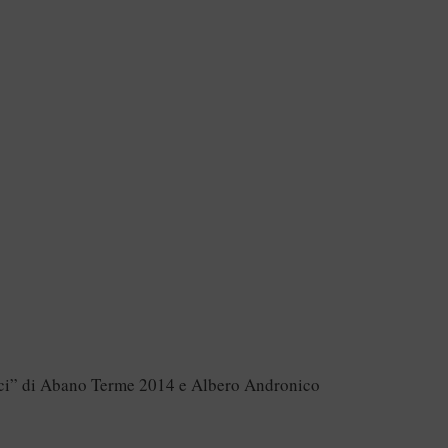
oci” di Abano Terme 2014 e Albero Andronico