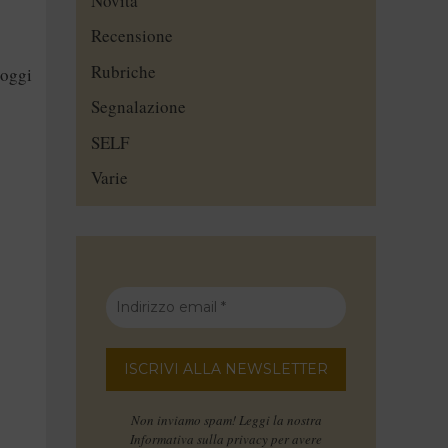
Novità
Recensione
Rubriche
 oggi
Segnalazione
SELF
Varie
Non inviamo spam! Leggi la nostra
Informativa sulla privacy
per avere