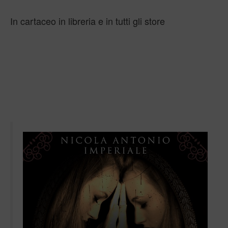
In cartaceo in libreria e in tutti gli store