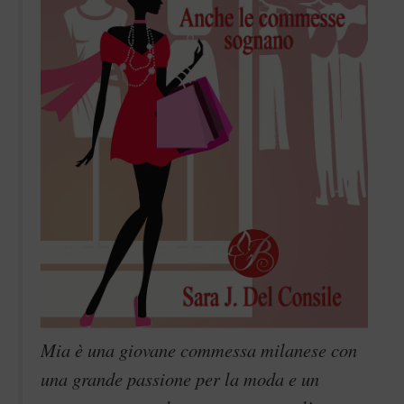
Mia è una giovane commessa milanese con
una grande passione per la moda e un