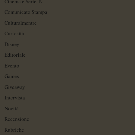
Cinema e Serie Tv
Comunicato Stampa
Culturalmentre
Curiosità
Disney
Editoriale
Evento
Games
Giveaway
Intervista
Novità
Recensione
Rubriche