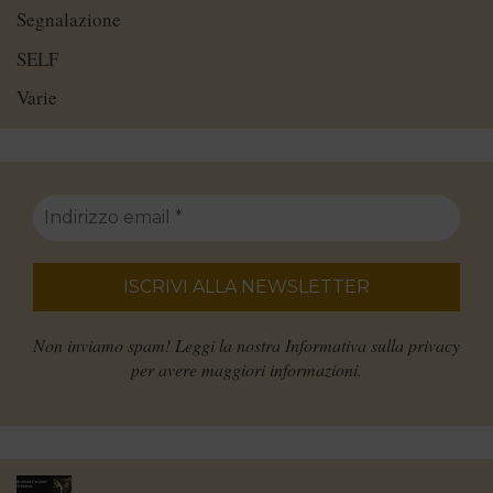
Segnalazione
SELF
Varie
Non inviamo spam! Leggi la nostra
Informativa sulla privacy
per avere maggiori informazioni.