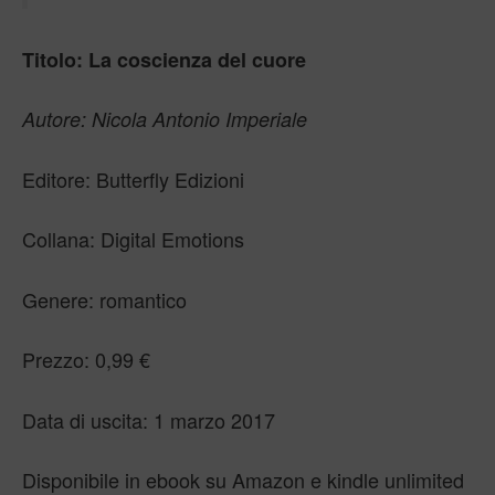
Titolo: La coscienza del cuore
Autore: Nicola Antonio Imperiale
Editore: Butterfly Edizioni
Collana: Digital Emotions
Genere: romantico
Prezzo: 0,99 €
Data di uscita: 1 marzo 2017
Disponibile in ebook su Amazon e kindle unlimited