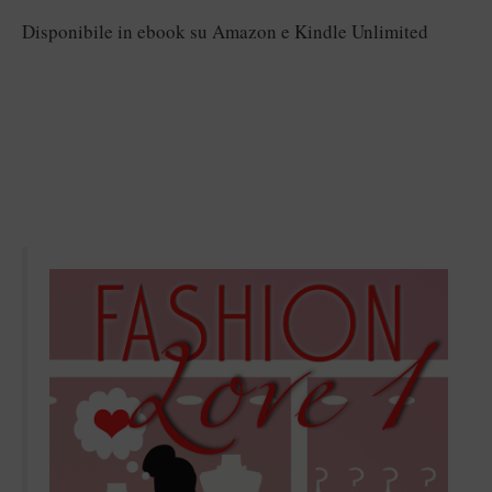
Disponibile in ebook su Amazon e Kindle Unlimited