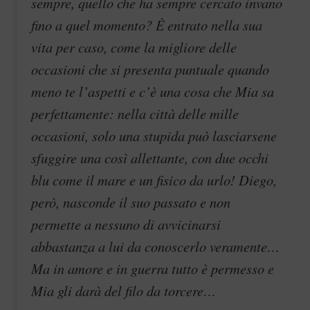
sempre, quello che ha sempre cercato invano
fino a quel momento? È entrato nella sua
vita per caso, come la migliore delle
occasioni che si presenta puntuale quando
meno te l’aspetti e c’è una cosa che Mia sa
perfettamente: nella città delle mille
occasioni, solo una stupida può lasciarsene
sfuggire una così allettante, con due occhi
blu come il mare e un fisico da urlo! Diego,
però, nasconde il suo passato e non
permette a nessuno di avvicinarsi
abbastanza a lui da conoscerlo veramente…
Ma in amore e in guerra tutto è permesso e
Mia gli darà del filo da torcere…