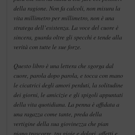
della ragione. Non fa calcoli, non misura la
vita millimetro per millimetro, non è una
stratega dell’esistenza. La voce del cuore è
sincera, guarda oltre gli specchi e tende alla
verità con tutte le sue forze.
Questo libro è una lettera che sgorga dal
cuore, parola dopo parola, e tocca con mano
le cicatrici degli amori perduti, la solitudine
dei giorni, le amicizie e gli spigoli appuntati
della vita quotidiana. La penna è affidata a
una ragazza come tante, preda della
vertigine della sua giovinezza che pian
piano trascorre, tra gioie e dolori, affetti e