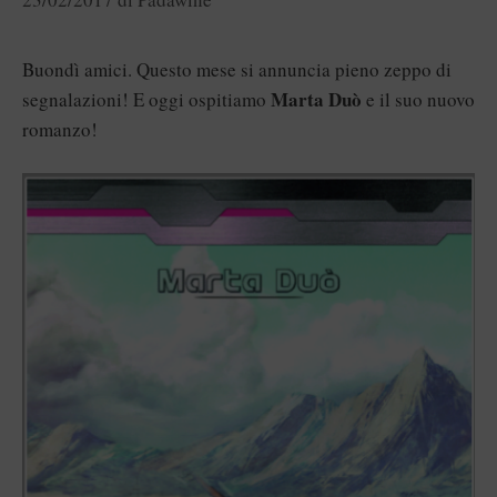
Buondì amici. Questo mese si annuncia pieno zeppo di
Marta Duò
segnalazioni! E oggi ospitiamo
e il suo nuovo
romanzo!