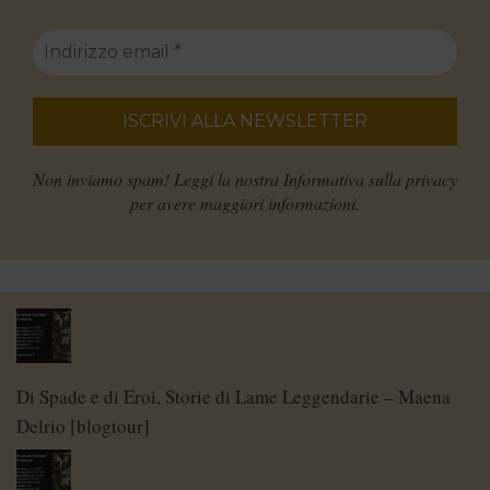
Non inviamo spam! Leggi la nostra
Informativa sulla privacy
per avere maggiori informazioni.
Di Spade e di Eroi, Storie di Lame Leggendarie – Maena
Delrio [blogtour]