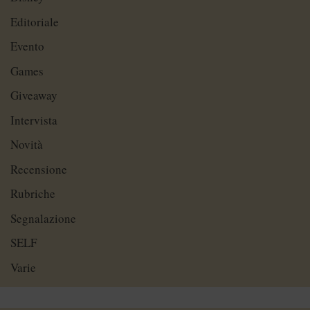
Editoriale
Evento
Games
Giveaway
Intervista
Novità
Recensione
Rubriche
Segnalazione
SELF
Varie