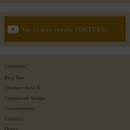
Vai al mio canale YOUTUBE!
CATEGORIE
Blog Tour
Cinema e Serie Tv
Comunicato Stampa
Culturalmentre
Curiosità
Disney