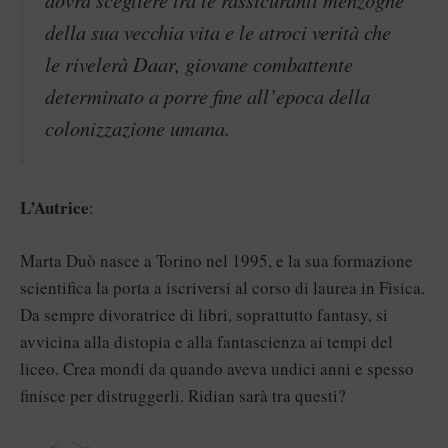
della sua vecchia vita e le atroci verità che
le rivelerà Daar, giovane combattente
determinato a porre fine all’epoca della
colonizzazione umana.
L’Autrice
:
Marta Duò nasce a Torino nel 1995, e la sua formazione
scientifica la porta a iscriversi al corso di laurea in Fisica.
Da sempre divoratrice di libri, soprattutto fantasy, si
avvicina alla distopia e alla fantascienza ai tempi del
liceo. Crea mondi da quando aveva undici anni e spesso
finisce per distruggerli. Ridian sarà tra questi?