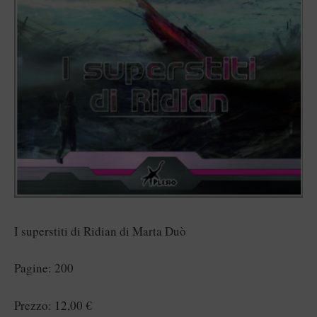
I superstiti di Ridian di Marta Duò
Pagine: 200
Prezzo: 12,00 €