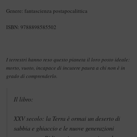
Genere: fantascienza postapocalittica
ISBN: 9788898585502
I terrestri hanno reso questo pianeta il loro posto ideale:
morto, vuoto, incapace di incutere paura a chi non è in
grado di comprenderlo.
Il libro:
XXV secolo: la Terra è ormai un deserto di
sabbia e ghiaccio e le nuove generazioni