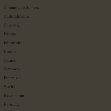
Comunicato Stampa
Culturalmentre
Curiosità
Disney
Editoriale
Evento
Games
Giveaway
Intervista
Novità
Recensione
Rubriche