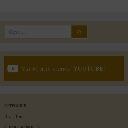
Ricerca
per:
Vai al mio canale YOUTUBE!
CATEGORIE
Blog Tour
Cinema e Serie Tv