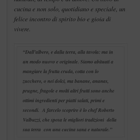
cucina e non solo, quotidiano e speciale, un
felice incontro di spirito bio e gioia di
vivere.
“Dall’albero, e dalla terra, alla tavola: ma in
un modo nuovo e originale. Siamo abituati a
mangiare la frutta cruda, cotta con lo
zucchero, o nei dolci, ma banane, ananas,
prugne, fragole e molti altri frutti sono anche
ottimi ingredienti per piatti salati, primi e
secondi. A farcelo scoprire è lo chef Roberto
Valbuzzi, che sposa le migliori tradizioni della
sua terra con una cucina sana e naturale.”