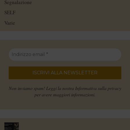
Segnalazione
SELF
Varie
Non inviamo spam! Leggi la nostra
Informativa sulla privacy
per avere maggiori informazioni.