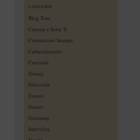
CATEGORIE
Blog Tour
Cinema e Serie Tv
Comunicato Stampa
Culturalmentre
Curiosità
Disney
Editoriale
Evento
Games
Giveaway
Intervista