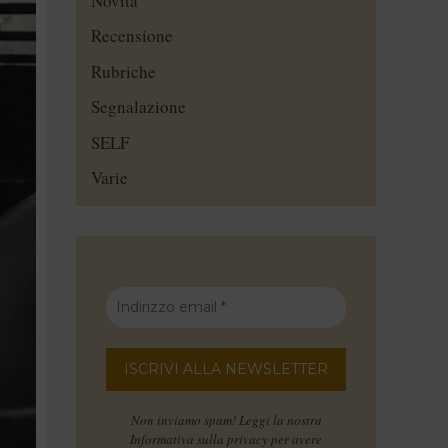
Novità
Recensione
Rubriche
Segnalazione
SELF
Varie
Non inviamo spam! Leggi la nostra
Informativa sulla privacy
per avere