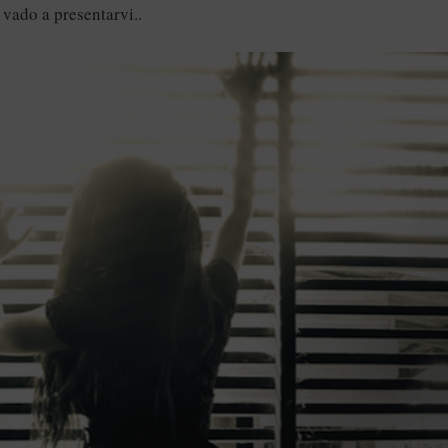
 vado a presentarvi..