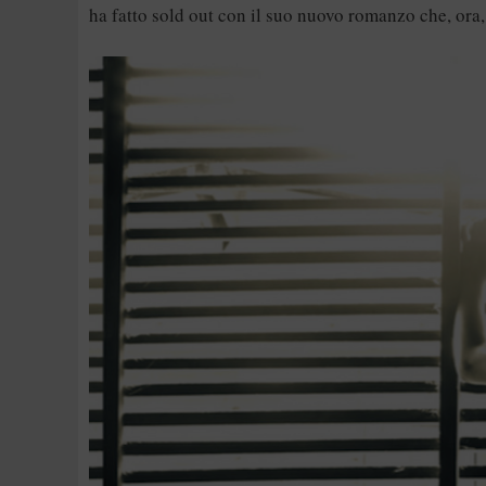
ha fatto sold out con il suo nuovo romanzo che, ora,