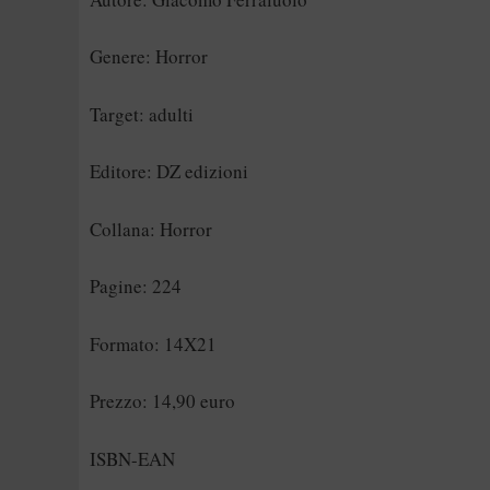
Genere: Horror
Target: adulti
Editore: DZ edizioni
Collana: Horror
Pagine: 224
Formato: 14X21
Prezzo: 14,90 euro
ISBN-EAN