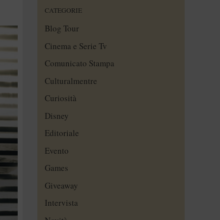
CATEGORIE
Blog Tour
Cinema e Serie Tv
Comunicato Stampa
Culturalmentre
Curiosità
Disney
Editoriale
Evento
Games
Giveaway
Intervista