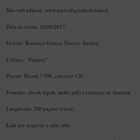
Sito web editore: www.natividigitaliedizioni.it
Data di uscita: 20/09/2017
Genere: Romanzo Gotico, Fantasy Storico
Collana: “Fantasy”
Prezzo: Ebook 3.99€, cartaceo 12€
Formato: ebook (epub, mobi, pdf) e cartaceo su Amazon
Lunghezza: 280 pagine (circa)
Link per acquisto e altre info: