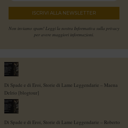
Non inviamo spam! Leggi la nostra
Informativa sulla privacy
per avere maggiori informazioni.
Di Spade e di Eroi, Storie di Lame Leggendarie – Maena
Delrio [blogtour]
Di Spade e di Eroi, Storie di Lame Leggendarie – Roberto