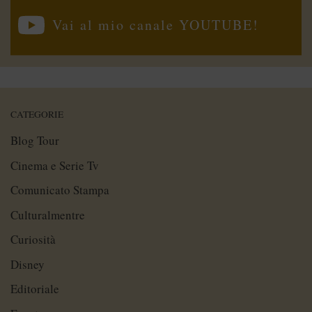
Vai al mio canale YOUTUBE!
CATEGORIE
Blog Tour
Cinema e Serie Tv
Comunicato Stampa
Culturalmentre
Curiosità
Disney
Editoriale