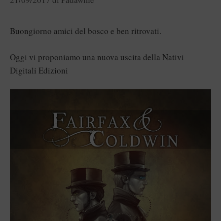
Buongiorno amici del bosco e ben ritrovati.
Oggi vi proponiamo una nuova uscita della Nativi
Digitali Edizioni