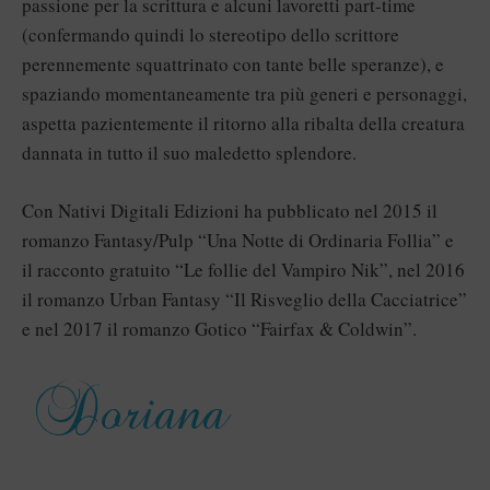
passione per la scrittura e alcuni lavoretti part-time
(confermando quindi lo stereotipo dello scrittore
perennemente squattrinato con tante belle speranze), e
spaziando momentaneamente tra più generi e personaggi,
aspetta pazientemente il ritorno alla ribalta della creatura
dannata in tutto il suo maledetto splendore.
Con Nativi Digitali Edizioni ha pubblicato nel 2015 il
romanzo Fantasy/Pulp “Una Notte di Ordinaria Follia” e
il racconto gratuito “Le follie del Vampiro Nik”, nel 2016
il romanzo Urban Fantasy “Il Risveglio della Cacciatrice”
e nel 2017 il romanzo Gotico “Fairfax & Coldwin”.