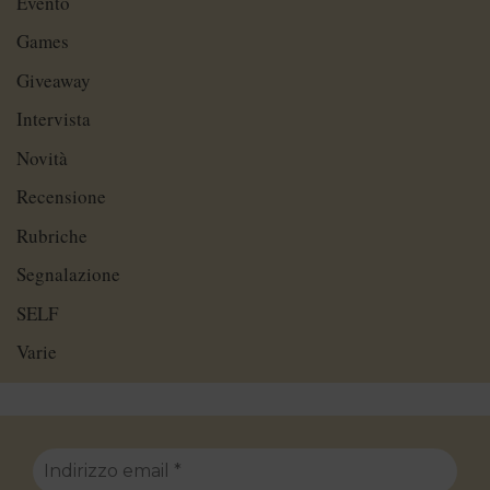
Evento
Games
Giveaway
Intervista
Novità
Recensione
Rubriche
Segnalazione
SELF
Varie