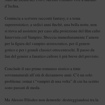
d’Ischia.
Comincia a scrivere racconti fantasy, e a tema
supereroistico, a sedici anni finchè, una bella notte, non
si trova ad assistere per caso alla proiezione del film culto
Intervista col Vampiro. Sboccia immediatamente l’amore
per la figura del vampiro aristocratico, per il genere
gotico e per i grandi classici ottocenteschi. Il passo da
fan del genere a fanatico cultore è più breve del previsto.
Conclude il suo primo romanzo storico a tinte
sovrannaturali all’età di diciannove anni. C’è un solo
problema: ormai i “vampiri di una volta” di cui ha scritto
sono passati di moda.
Ma Alessio Filisdeo non demorde: destreggiandosi tra la