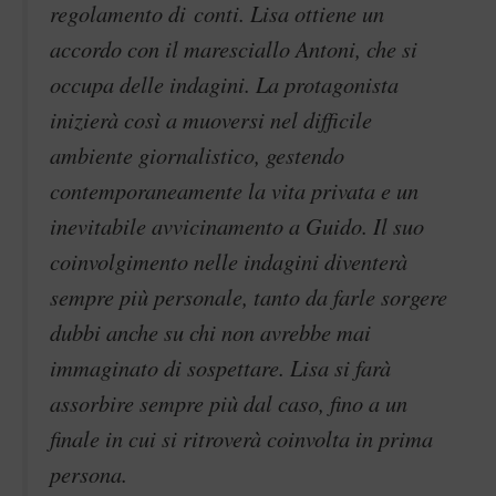
regolamento di conti. Lisa ottiene un
accordo con il maresciallo Antoni, che si
occupa delle indagini. La protagonista
inizierà così a muoversi nel difficile
ambiente giornalistico, gestendo
contemporaneamente la vita privata e un
inevitabile avvicinamento a Guido. Il suo
coinvolgimento nelle indagini diventerà
sempre più personale, tanto da farle sorgere
dubbi anche su chi non avrebbe mai
immaginato di sospettare. Lisa si farà
assorbire sempre più dal caso, fino a un
finale in cui si ritroverà coinvolta in prima
persona.