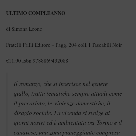
ULTIMO COMPLEANNO
di Simona Leone
Fratelli Frilli Editore – Pagg. 204 coll. I Tascabili Noir
€11,90 Isbn 9788869432088
Il romanzo, che si inserisce nel genere
giallo, tratta tematiche sempre attuali come
il precariato, le violenze domestiche, il
disagio sociale. La vicenda si svolge ai
giorni nostri ed è ambientata tra Torino e il
canavese, una zona pianeggiante compresa