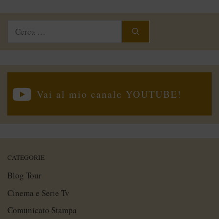
Ricerca
per:
Vai al mio canale YOUTUBE!
CATEGORIE
Blog Tour
Cinema e Serie Tv
Comunicato Stampa