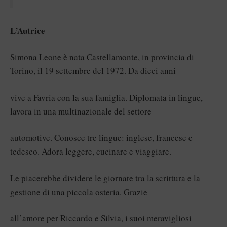
L’Autrice
Simona Leone è nata Castellamonte, in provincia di
Torino, il 19 settembre del 1972. Da dieci anni
vive a Favria con la sua famiglia. Diplomata in lingue,
lavora in una multinazionale del settore
automotive. Conosce tre lingue: inglese, francese e
tedesco. Adora leggere, cucinare e viaggiare.
Le piacerebbe dividere le giornate tra la scrittura e la
gestione di una piccola osteria. Grazie
all’amore per Riccardo e Silvia, i suoi meravigliosi