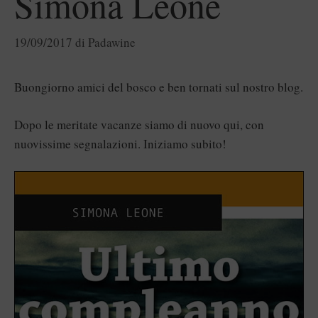
Simona Leone
19/09/2017
di
Padawine
Buongiorno amici del bosco e ben tornati sul nostro blog.
Dopo le meritate vacanze siamo di nuovo qui, con
nuovissime segnalazioni. Iniziamo subito!