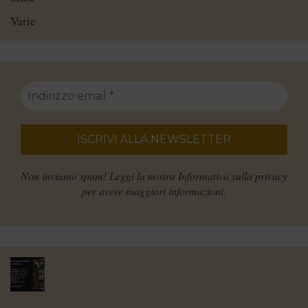
Varie
Non inviamo spam! Leggi la nostra
Informativa sulla privacy
per avere maggiori informazioni.