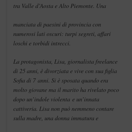
tra Valle d’Aosta e Alto Piemonte. Una
manciata di paesini di provincia con
numerosi lati oscuri: turpi segreti, affari
loschi e torbidi intrecci.
La protagonista, Lisa, giornalista freelance
di 25 anni, è divorziata e vive con sua figlia
Sofia di 7 anni. Si è sposata quando era
molto giovane ma il marito ha rivelato poco
dopo un’indole violenta e un’innata
cattiveria. Lisa non può nemmeno contare
sulla madre, una donna immatura e