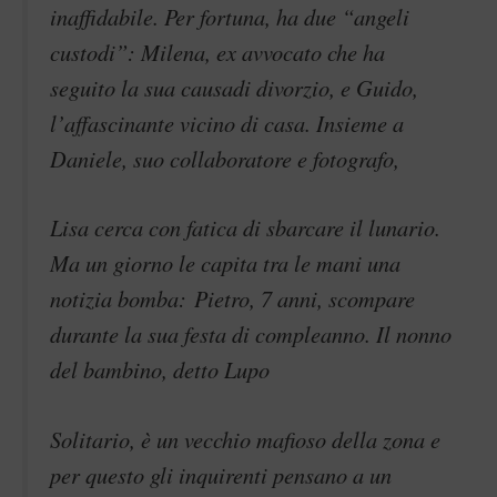
inaffidabile. Per fortuna, ha due “angeli
custodi”: Milena, ex avvocato che ha
seguito la sua causadi divorzio, e Guido,
l’affascinante vicino di casa. Insieme a
Daniele, suo collaboratore e fotografo,
Lisa cerca con fatica di sbarcare il lunario.
Ma un giorno le capita tra le mani una
notizia bomba: Pietro, 7 anni, scompare
durante la sua festa di compleanno. Il nonno
del bambino, detto Lupo
Solitario, è un vecchio mafioso della zona e
per questo gli inquirenti pensano a un