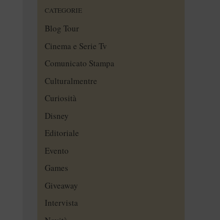
CATEGORIE
Blog Tour
Cinema e Serie Tv
Comunicato Stampa
Culturalmentre
Curiosità
Disney
Editoriale
Evento
Games
Giveaway
Intervista