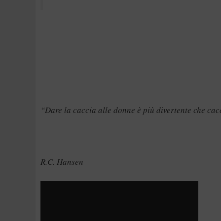
“Dare la caccia alle donne è più divertente che cac
R.C. Hansen