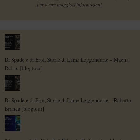
per avere maggiori informazioni.
Di Spade e di Eroi, Storie di Lame Leggendarie – Maena
Delrio [blogtour]
Di Spade e di Eroi, Storie di Lame Leggendarie – Roberto
Branca [blogtour]