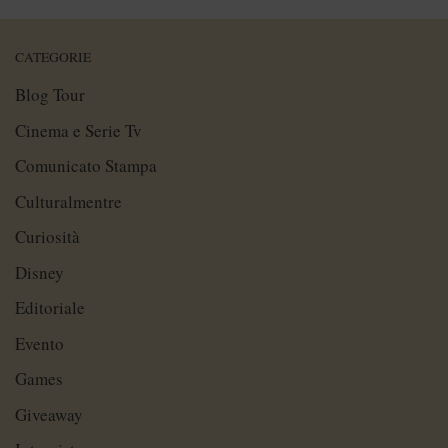
CATEGORIE
Blog Tour
Cinema e Serie Tv
Comunicato Stampa
Culturalmentre
Curiosità
Disney
Editoriale
Evento
Games
Giveaway