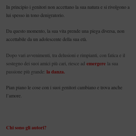
In principio i genitori non accettano la sua natura e si rivolgono a
lui spesso in tono denigratorio.
Da questo momento, la sua vita prende una piega diversa, non
accettabile da un adolescente della sua età.
Dopo vari avvenimenti, tra delusioni e rimpianti, con fatica e il
emergere
sostegno dei suoi amici più cari, riesce ad
la sua
la danza.
passione più grande:
Pian piano le cose con i suoi genitori cambiano e trova anche
l’amore.
Chi sono gli autori?