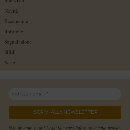
Intervista
Novità
Recensione
Rubriche
Segnalazione
SELF
Varie
Non inviamo spam! Leggi la nostra
Informativa sulla privacy