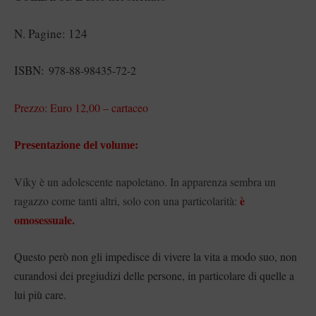
N. Pagine: 124
ISBN:
978-88-98435-72-2
Prezzo: Euro 12,00 – cartaceo
Presentazione del volume:
Viky è un adolescente napoletano. In apparenza sembra un
è
ragazzo come tanti altri, solo con una particolarità:
omosessuale.
Questo però non gli impedisce di vivere la vita a modo suo, non
curandosi dei pregiudizi delle persone, in particolare di quelle a
lui più care.