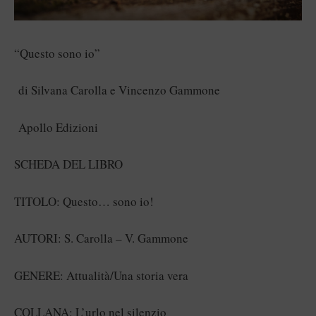
“Questo sono io”
di Silvana Carolla e Vincenzo Gammone
Apollo Edizioni
SCHEDA DEL LIBRO
TITOLO: Questo… sono io!
AUTORI: S. Carolla – V. Gammone
GENERE: Attualità/Una storia vera
COLLANA: L’urlo nel silenzio