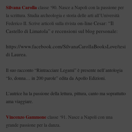
Silvana Carolla
classe ‘90. Nasce a Napoli con la passione per
la scrittura. Studia archeologia e storia delle arti all’Università
on-line Cesar: “Il
Federico II. Scrive articoli sulla rivista
Castello di Limatola” e recensioni sul blog personale:
https://www.facebook.com/SilvanaCarollaBooksLove/tesi
di Laurea.
Il suo racconto “Rintracciare Legami” è presente nell’antologia
“Io, donna… in 200 parole” edita da Apollo Edizioni.
L’autrice ha la passione della lettura, pittura, canto ma soprattutto
ama viaggiare.
Vincenzo Gammone
classe ‘91. Nasce a Napoli con una
grande passione per la danza.