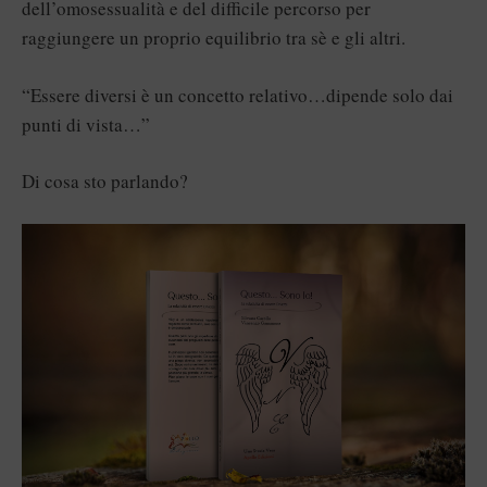
dell’omosessualità e del difficile percorso per
raggiungere un proprio equilibrio tra sè e gli altri.
“Essere diversi è un concetto relativo…dipende solo dai
punti di vista…”
Di cosa sto parlando?