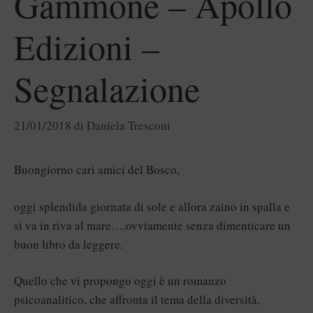
Gammone – Apollo
Edizioni –
Segnalazione
21/01/2018
di
Daniela Tresconi
Buongiorno cari amici del Bosco,
oggi splendida giornata di sole e allora zaino in spalla e
si va in riva al mare….ovviamente senza dimenticare un
buon libro da leggere.
Quello che vi propongo oggi è un romanzo
psicoanalitico, che affronta il tema della diversità,