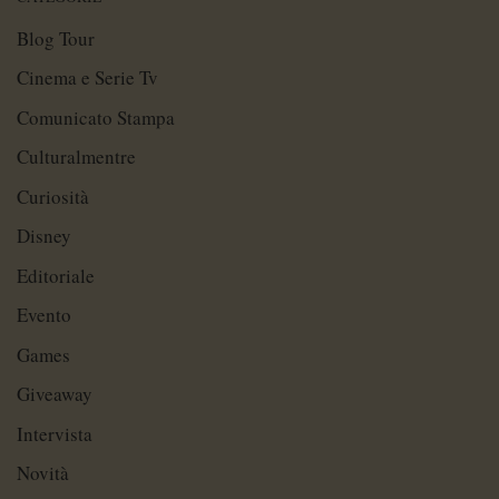
Blog Tour
Cinema e Serie Tv
Comunicato Stampa
Culturalmentre
Curiosità
Disney
Editoriale
Evento
Games
Giveaway
Intervista
Novità