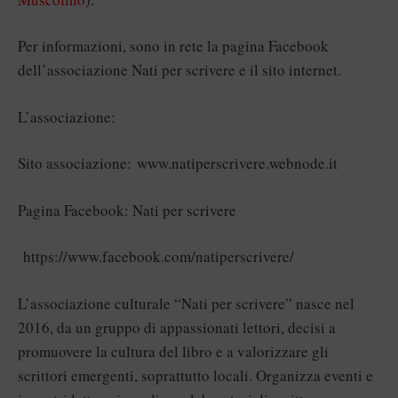
Per informazioni, sono in rete la pagina Facebook
dell’associazione Nati per scrivere e il sito internet.
L’associazione:
Sito associazione:
www.natiperscrivere.webnode.it
Pagina Facebook: Nati per scrivere
https://www.facebook.com/natiperscrivere/
L’associazione culturale “Nati per scrivere” nasce nel
2016, da un gruppo di appassionati lettori, decisi a
promuovere la cultura del libro e a valorizzare gli
scrittori emergenti, soprattutto locali. Organizza eventi e