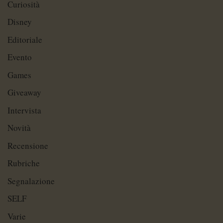
Curiosità
Disney
Editoriale
Evento
Games
Giveaway
Intervista
Novità
Recensione
Rubriche
Segnalazione
SELF
Varie