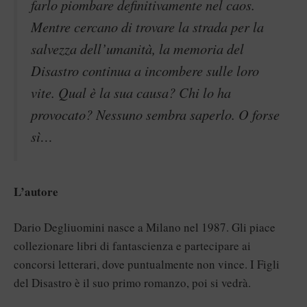
farlo piombare definitivamente nel caos.
Mentre cercano di trovare la strada per la
salvezza dell’umanità, la memoria del
Disastro continua a incombere sulle loro
vite. Qual è la sua causa? Chi lo ha
provocato? Nessuno sembra saperlo. O forse
sì…
L’autore
Dario Degliuomini nasce a Milano nel 1987. Gli piace
collezionare libri di fantascienza e partecipare ai
concorsi letterari, dove puntualmente non vince. I Figli
del Disastro è il suo primo romanzo, poi si vedrà.