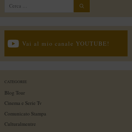
Ricerca
per:
Vai al mio canale YOUTUBE!
CATEGORIE
Blog Tour
Cinema e Serie Tv
Comunicato Stampa
Culturalmentre