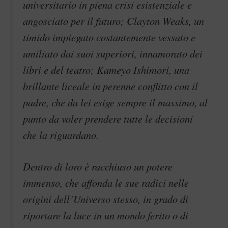
universitario in piena crisi esistenziale e
angosciato per il futuro; Clayton Weaks, un
timido impiegato costantemente vessato e
umiliato dai suoi superiori, innamorato dei
libri e del teatro; Kameyo Ishimori, una
brillante liceale in perenne conflitto con il
padre, che da lei esige sempre il massimo, al
punto da voler prendere tutte le decisioni
che la riguardano.
Dentro di loro è racchiuso un potere
immenso, che affonda le sue radici nelle
origini dell’Universo stesso, in grado di
riportare la luce in un mondo ferito o di