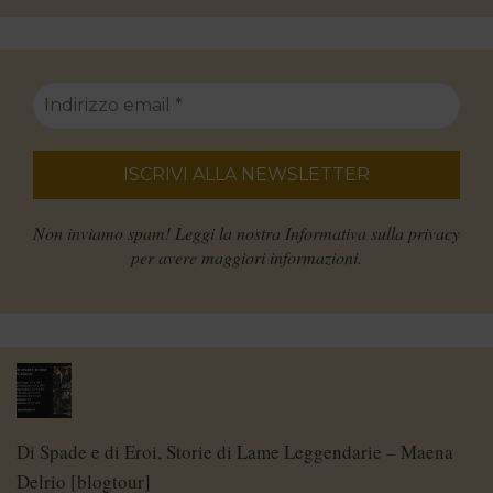
Non inviamo spam! Leggi la nostra
Informativa sulla privacy
per avere maggiori informazioni.
Di Spade e di Eroi, Storie di Lame Leggendarie – Maena
Delrio [blogtour]