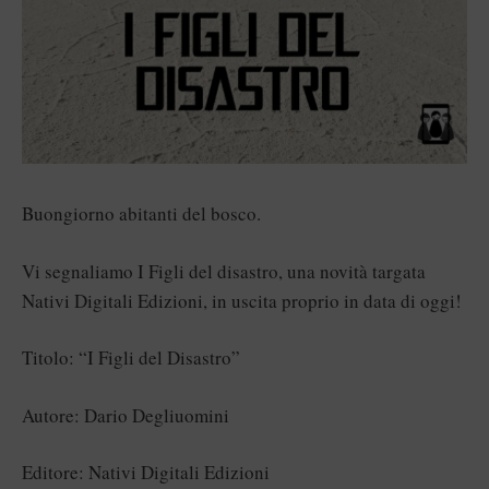
Buongiorno abitanti del bosco.
Vi segnaliamo I Figli del disastro, una novità targata
Nativi Digitali Edizioni, in uscita proprio in data di oggi!
Titolo: “I Figli del Disastro”
Autore: Dario Degliuomini
Editore: Nativi Digitali Edizioni