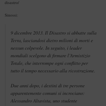
disastro/
Sinossi:
9 dicembre 2013. Il Disastro si abbatte sulla
Terra, lasciandosi dietro milioni di morti e
nessun colpevole. In seguito, i leader
mondiali scelgono di firmare l’Armistizio
Totale, che interrompe ogni conflitto per
tutto il tempo necessario alla ricostruzione.
Due anni dopo, i destini di tre persone
apparentemente comuni si incrociano:
Alessandro Altavista, uno studente