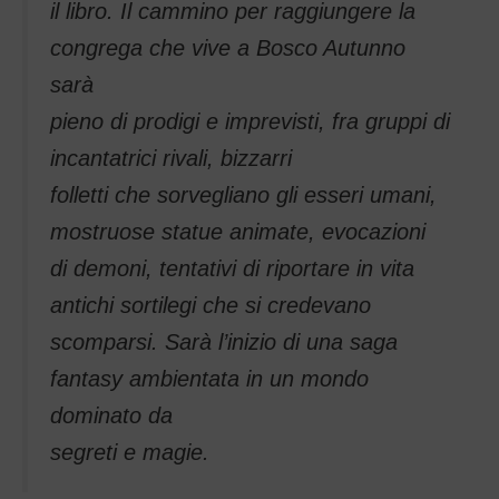
il libro. Il cammino per raggiungere la
congrega che vive a Bosco Autunno
sarà
pieno di prodigi e imprevisti, fra gruppi di
incantatrici rivali, bizzarri
folletti che sorvegliano gli esseri umani,
mostruose statue animate, evocazioni
di demoni, tentativi di riportare in vita
antichi sortilegi che si credevano
scomparsi. Sarà l’inizio di una saga
fantasy ambientata in un mondo
dominato da
segreti e magie.