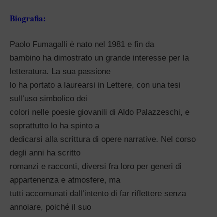
Biografia:
Paolo Fumagalli è nato nel 1981 e fin da
bambino ha dimostrato un grande interesse per la
letteratura. La sua passione
lo ha portato a laurearsi in Lettere, con una tesi
sull’uso simbolico dei
colori nelle poesie giovanili di Aldo Palazzeschi, e
soprattutto lo ha spinto a
dedicarsi alla scrittura di opere narrative. Nel corso
degli anni ha scritto
romanzi e racconti, diversi fra loro per generi di
appartenenza e atmosfere, ma
tutti accomunati dall’intento di far riflettere senza
annoiare, poiché il suo