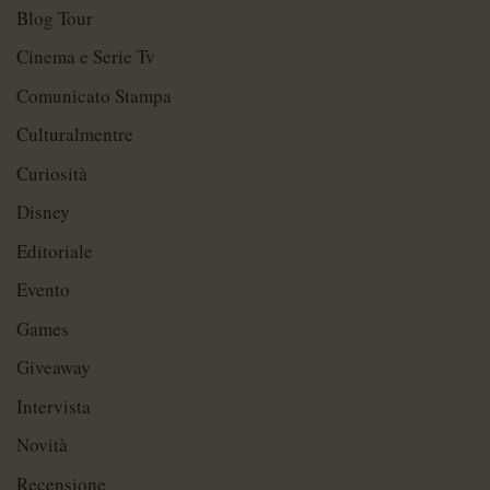
Blog Tour
Cinema e Serie Tv
Comunicato Stampa
Culturalmentre
Curiosità
Disney
Editoriale
Evento
Games
Giveaway
Intervista
Novità
Recensione