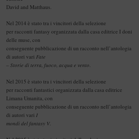
David and Matthaus.
Nel 2014 è stato tra i vincitori della selezione
per racconti fantasy organizzata dalla casa editrice I doni
delle muse, con
conseguente pubblicazione di un racconto nell’antologia
di autori vari
Fate
– Storie di terra, fuoco, acqua e vento
.
Nel 2015 è stato tra i vincitori della selezione
per racconti fantastici organizzata dalla casa editrice
Limana Umanita, con
conseguente pubblicazione di un racconto nell’antologia
di autori vari
I
mondi del fantasy V
.