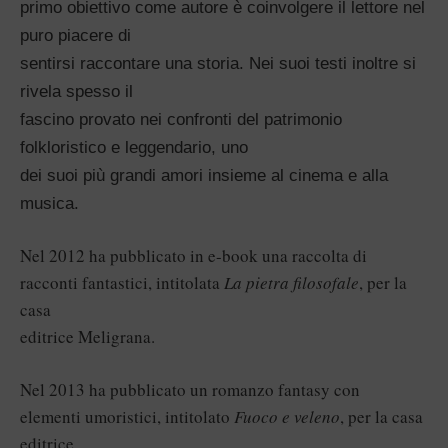
primo obiettivo come autore è coinvolgere il lettore nel
puro piacere di
sentirsi raccontare una storia. Nei suoi testi inoltre si
rivela spesso il
fascino provato nei confronti del patrimonio
folkloristico e leggendario, uno
dei suoi più grandi amori insieme al cinema e alla
musica.
Nel 2012 ha pubblicato in e-book una raccolta di
racconti fantastici, intitolata
La pietra filosofale
, per la
casa
editrice Meligrana.
Nel 2013 ha pubblicato un romanzo fantasy con
elementi umoristici, intitolato
Fuoco e veleno
, per la casa
editrice