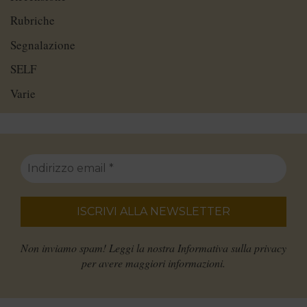
Rubriche
Segnalazione
SELF
Varie
Non inviamo spam! Leggi la nostra
Informativa sulla privacy
per avere maggiori informazioni.