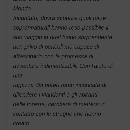
Mondo
Incantato, dovrà scoprire quali forze
soprannaturali hanno reso possibile il
suo viaggio in quel luogo sorprendente,
non privo di pericoli ma capace di
affascinarlo con la promessa di
avventure indimenticabili. Con l’aiuto di
una
ragazza dai poteri fatati incaricata di
difendere i viandanti e gli abitanti
delle foreste, cercherà di mettersi in
contatto con le streghe che hanno
creato