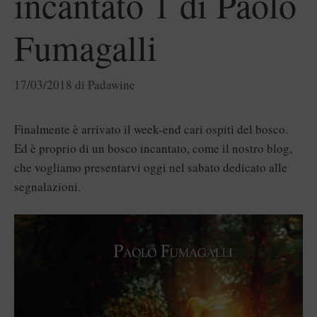
incantato 1 di Paolo
Fumagalli
17/03/2018
di
Padawine
Finalmente è arrivato il week-end cari ospiti del bosco.
Ed è proprio di un bosco incantato, come il nostro blog,
che vogliamo presentarvi oggi nel sabato dedicato alle
segnalazioni.