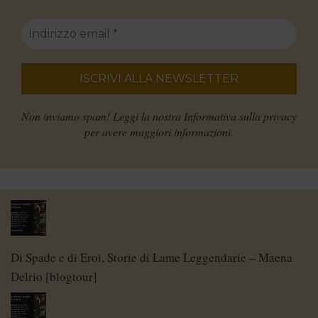
Non inviamo spam! Leggi la nostra
Informativa sulla privacy
per avere maggiori informazioni.
Di Spade e di Eroi, Storie di Lame Leggendarie – Maena
Delrio [blogtour]