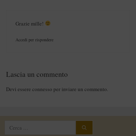
Grazie mille!
Accedi per rispondere
Lascia un commento
Devi essere
connesso
per inviare un commento.
Ricerca
per: