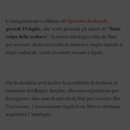
L’inaugurazione è affidata all’
Aperitivo Zodiacale,
giovedì 19 luglio
“Tutta
, che vedrà presenti gli autori di
colpa dello zodiaco
”, la nuova antologia edita da Nati
per scrivere: dodici racconti di mistero e magia ispirati ai
segni zodiacali, scritti da autori toscani e liguri.
Chi lo desidera avrà inoltre la possibilità di fermarsi al
ristorante del Bagno Artiglio, alla cena organizzata per
festeggiare i due anni di attività di Nati per scrivere. Per
l’occasione, l’associazione regalerà un libro a chiunque
acquisterà l’antologia.