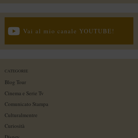
Vai al mio canale YOUTUBE!
CATEGORIE
Blog Tour
Cinema e Serie Tv
Comunicato Stampa
Culturalmentre
Curiosità
Disney