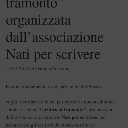
tramonto”
organizzata
dall’associazione
Nati per scrivere
14/07/2018
di
Daniela Tresconi
Eccomi nuovamente a voi, cari amici del Bosco
voglio ricordarvi che sta per partire la nuova edizione
“Un libro al tramonto”,
della rassegna
organizzata
Nati per scrivere
dall’associazione culturale
, per
promuovere gli scrittori del nostro territorio.