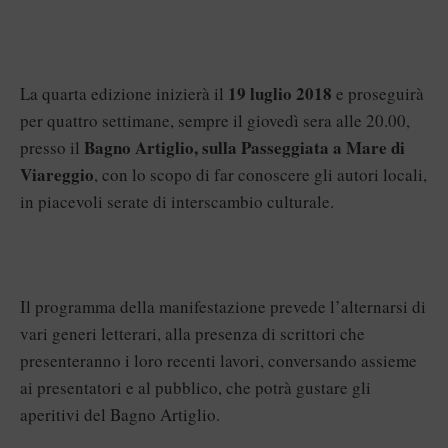
19 luglio 2018
La quarta edizione inizierà il
e proseguirà
per quattro settimane, sempre il giovedì sera alle 20.00,
Bagno Artiglio, sulla Passeggiata a Mare di
presso il
Viareggio
, con lo scopo di far conoscere gli autori locali,
in piacevoli serate di interscambio culturale.
Il programma della manifestazione prevede l’alternarsi di
vari generi letterari, alla presenza di scrittori che
presenteranno i loro recenti lavori, conversando assieme
ai presentatori e al pubblico, che potrà gustare gli
aperitivi del Bagno Artiglio.