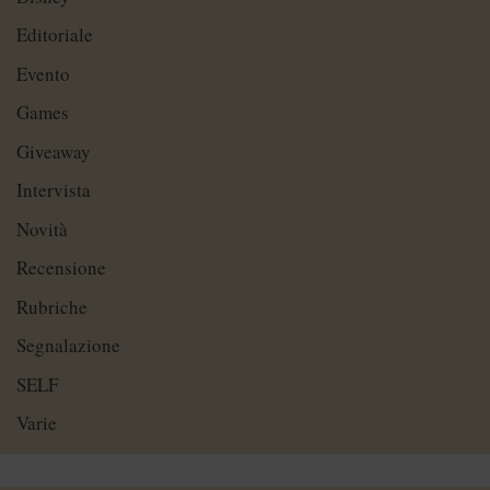
Editoriale
Evento
Games
Giveaway
Intervista
Novità
Recensione
Rubriche
Segnalazione
SELF
Varie