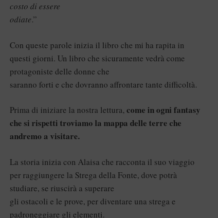
costo di essere
odiate
.”
Con queste parole inizia il libro che mi ha rapita in
questi giorni. Un libro che sicuramente vedrà come
protagoniste delle donne che
saranno forti e che dovranno affrontare tante difficoltà.
come in ogni fantasy
Prima di iniziare la nostra lettura,
che si rispetti troviamo la mappa delle terre che
andremo a visitare.
La storia inizia con Alaisa che racconta il suo viaggio
per raggiungere la Strega della Fonte, dove potrà
studiare, se riuscirà a superare
gli ostacoli e le prove, per diventare una strega e
padroneggiare gli elementi.