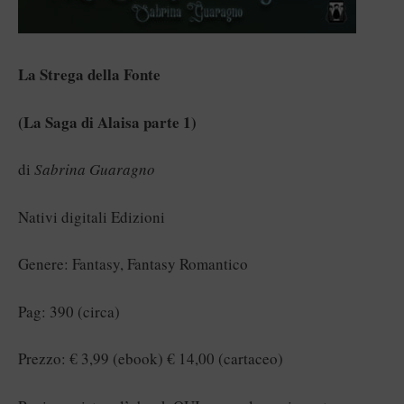
La Strega della Fonte
(La Saga di Alaisa parte 1)
di
Sabrina Guaragno
Nativi digitali Edizioni
Genere: Fantasy, Fantasy Romantico
Pag: 390 (circa)
Prezzo: € 3,99 (ebook) € 14,00 (cartaceo)