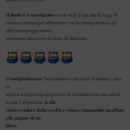
Il finale è sconvolgente
e non vedo l’ora che la saga di
Alaisa continui per affrontare con la protagonista e gli
altri personaggi nuove
avventure attraverso le terre di Adaesha.
Consigliatissimo
! Soprattutto a chi piace il fantasy, ama
la
natura, e apprezza un pizzico di romanticismo ma adora
A chi
di più l’avventura.
vuole evadere dalla realtà e volare rimanendo incollato
alle pagine di un
libro.