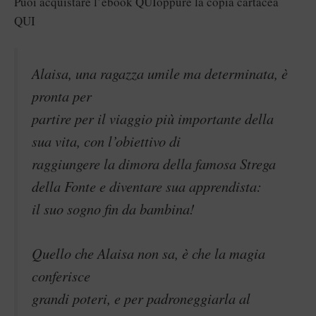
Puoi acquistare l’ebook
QUI
oppure la copia cartacea
QUI
Alaisa, una ragazza umile ma determinata, è
pronta per
partire per il viaggio più importante della
sua vita, con l’obiettivo di
raggiungere la dimora della famosa Strega
della Fonte e diventare sua apprendista:
il suo sogno fin da bambina!
Quello che Alaisa non sa, è che la magia
conferisce
grandi poteri, e per padroneggiarla al