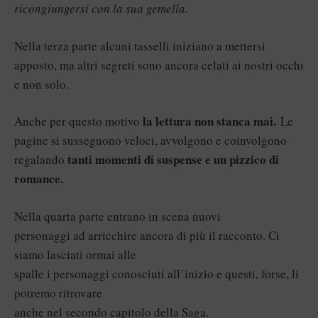
ricongiungersi con la sua gemella.
Nella terza parte alcuni tasselli iniziano a mettersi
apposto, ma altri segreti sono ancora celati ai nostri occhi
e non solo.
la lettura non stanca mai.
Anche per questo motivo
Le
pagine si susseguono veloci, avvolgono e coinvolgono
tanti momenti di suspense e un pizzico di
regalando
romance.
Nella quarta parte entrano in scena nuovi
personaggi ad arricchire ancora di più il racconto. Ci
siamo lasciati ormai alle
spalle i personaggi conosciuti all’inizio e questi, forse, li
potremo ritrovare
anche nel secondo capitolo della Saga.