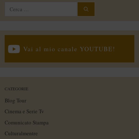
Ricerca
per:
Vai al mio canale YOUTUBE!
CATEGORIE
Blog Tour
Cinema e Serie Tv
Comunicato Stampa
Culturalmentre