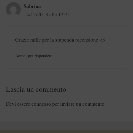
Sabrina
14/12/2018 alle 12:31
Grazie mille per la stupenda recensione <3
Accedi per rispondere
Lascia un commento
Devi essere
connesso
per inviare un commento.