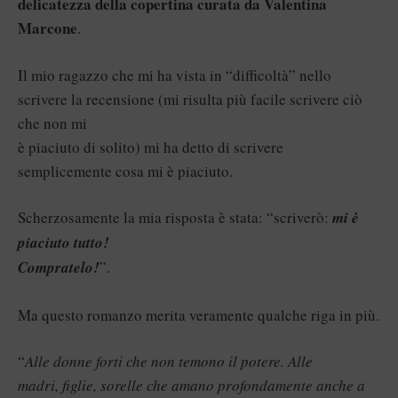
delicatezza della copertina
curata da Valentina
Marcone
.
Il mio ragazzo che mi ha vista in “difficoltà” nello
scrivere la recensione (mi risulta più facile scrivere ciò
che non mi
è piaciuto di solito) mi ha detto di scrivere
semplicemente cosa mi è piaciuto.
Scherzosamente la mia risposta è stata: “scriverò:
mi è
piaciuto tutto!
Compratelo!
”.
Ma questo romanzo merita veramente qualche riga in più.
“
Alle donne forti che non temono il potere. Alle
madri, figlie, sorelle che amano profondamente anche a