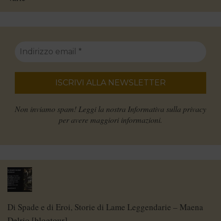
Non inviamo spam! Leggi la nostra
Informativa sulla privacy
per avere maggiori informazioni.
Di Spade e di Eroi, Storie di Lame Leggendarie – Maena
Delrio [blogtour]