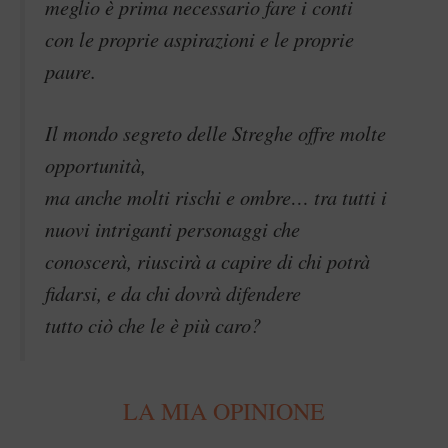
meglio è prima necessario fare i conti
con le proprie aspirazioni e le proprie
paure.
Il mondo segreto delle Streghe offre molte
opportunità,
ma anche molti rischi e ombre… tra tutti i
nuovi intriganti personaggi che
conoscerà, riuscirà a capire di chi potrà
fidarsi, e da chi dovrà difendere
tutto ciò che le è più caro?
LA MIA OPINIONE