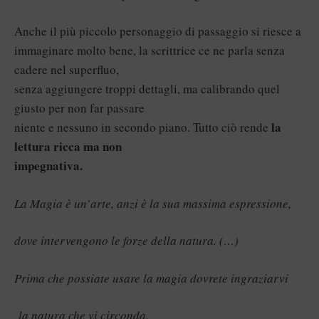
Anche il più piccolo personaggio di passaggio si riesce a
immaginare molto bene, la scrittrice ce ne parla senza
cadere nel superfluo,
senza aggiungere troppi dettagli, ma calibrando quel
giusto per non far passare
la
niente e nessuno in secondo piano. Tutto ciò rende
lettura ricca ma non
impegnativa.
La Magia è un’arte, anzi è la sua massima espressione,
dove intervengono le forze della natura. (…)
Prima che possiate usare la magia dovrete ingraziarvi
la natura che vi circonda,