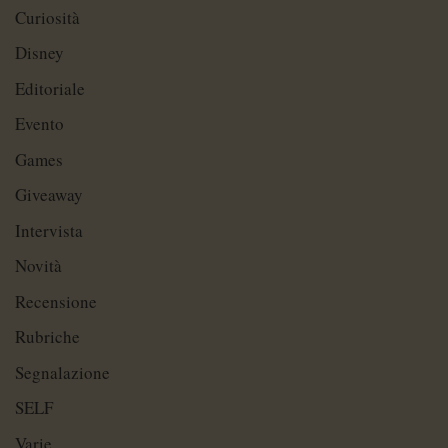
Curiosità
Disney
Editoriale
Evento
Games
Giveaway
Intervista
Novità
Recensione
Rubriche
Segnalazione
SELF
Varie