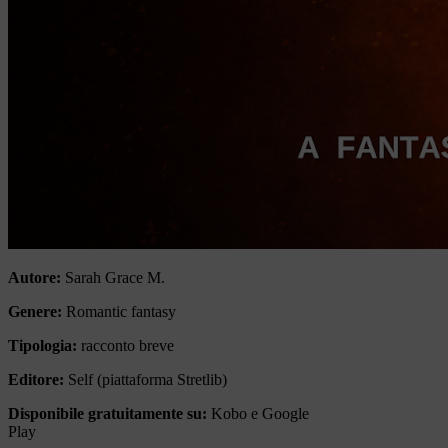
Autore:
Sarah Grace M.
Genere:
Romantic fantasy
Tipologia:
racconto breve
Editore:
Self (piattaforma Stretlib)
Disponibile gratuitamente su:
Kobo e Google
Play