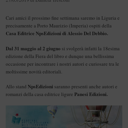
Cari amici il prossimo fine settimana saremo in Liguria e
precisamente a Porto Maurizio (Imperia) ospiti della
Casa Editrice NpsEdizioni di Alessio Del Debbio.
Dal 31 maggio al 2 giugno
si svolgerà infatti la 18esima
edizione della Fiera del libro e dunque una bellissima
occasione per incontrare i nostri autori e curiosare tra le
moltissime novità editoriali.
NpsEdizioni
Allo stand
saranno presenti anche autori e
Panesi Edizioni.
romanzi della casa editrice ligure