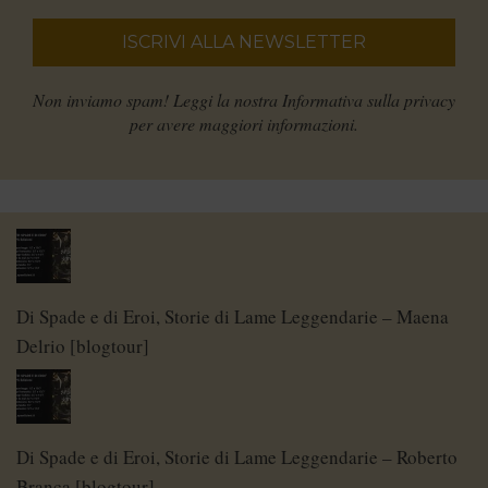
Non inviamo spam! Leggi la nostra
Informativa sulla privacy
per avere maggiori informazioni.
Di Spade e di Eroi, Storie di Lame Leggendarie – Maena
Delrio [blogtour]
Di Spade e di Eroi, Storie di Lame Leggendarie – Roberto
Branca [blogtour]