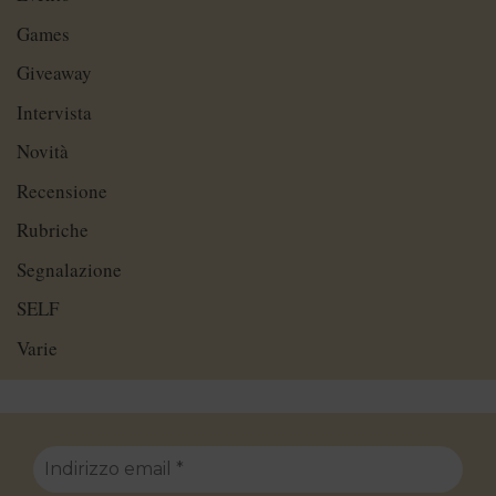
Games
Giveaway
Intervista
Novità
Recensione
Rubriche
Segnalazione
SELF
Varie