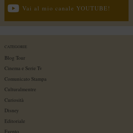
Vai al mio canale YOUTUBE!
CATEGORIE
Blog Tour
Cinema e Serie Tv
Comunicato Stampa
Culturalmentre
Curiosità
Disney
Editoriale
Evento