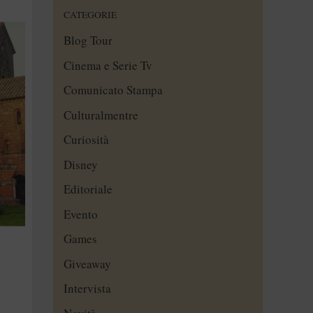
CATEGORIE
Blog Tour
Cinema e Serie Tv
Comunicato Stampa
Culturalmentre
Curiosità
Disney
Editoriale
Evento
Games
Giveaway
Intervista