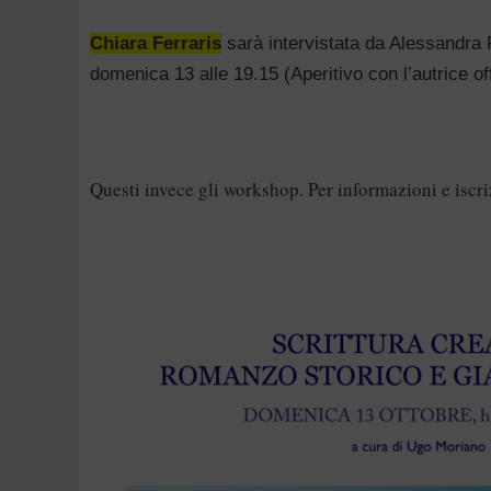
Chiara Ferraris
sarà intervistata da Alessandra
domenica 13 alle 19.15 (Aperitivo con l’autrice of
Questi invece gli workshop.
Per informazioni e iscri