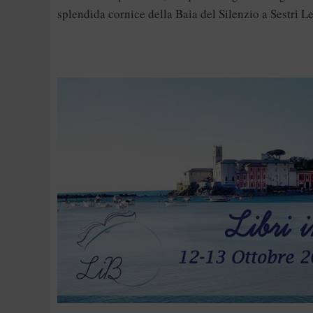
splendida cornice della Baia del Silenzio a Sestri L