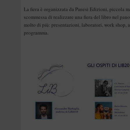
La fiera è organizzata da Panesi Edizioni, piccola ma
scommessa di realizzare una fiera del libro nel pano
molto di più: presentazioni, laboratori, work shop, a
programma.