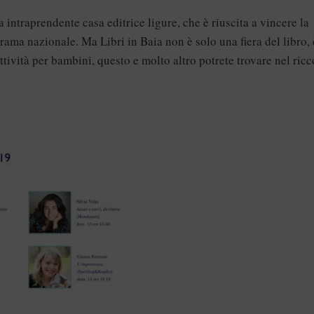
 intraprendente casa editrice ligure, che è riuscita a vincere la
rama nazionale. Ma Libri in Baia non è solo una fiera del libro, 
ttività per bambini, questo e molto altro potrete trovare nel ricc