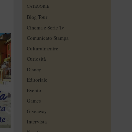
CATEGORIE
Blog Tour
Cinema e Serie Tv
Comunicato Stampa
Culturalmentre
Curiosità
Disney
Editoriale
Evento
Games
Giveaway
Intervista