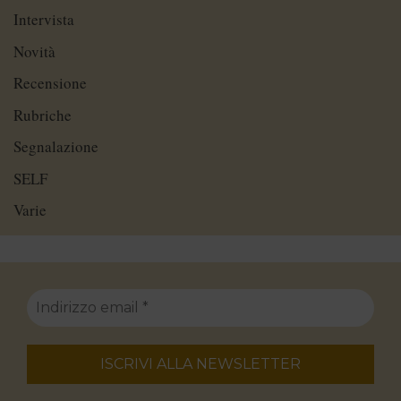
Intervista
Novità
Recensione
Rubriche
Segnalazione
SELF
Varie