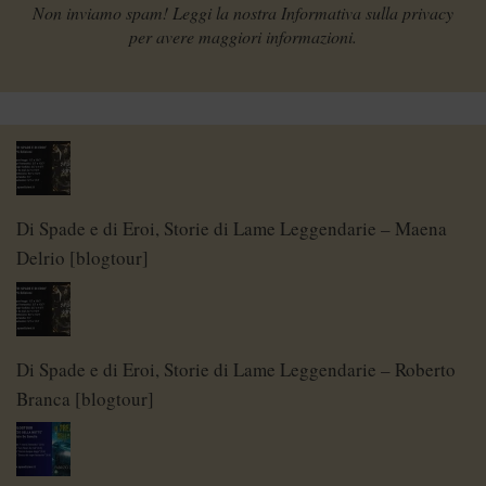
Non inviamo spam! Leggi la nostra
Informativa sulla privacy
per avere maggiori informazioni.
Di Spade e di Eroi, Storie di Lame Leggendarie – Maena
Delrio [blogtour]
Di Spade e di Eroi, Storie di Lame Leggendarie – Roberto
Branca [blogtour]