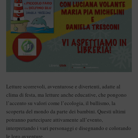
Letture scorrevoli, avventurose e divertenti, adatte al
clima di festa, ma letture anche educative, che pongono
l’accento su valori come l’ecologia, il bullismo, la
scoperta del mondo da parte dei bambini. Questi ultimi
potranno partecipare attivamente all’evento,
interpretando i vari personaggi e disegnando e colorando
le loro avventure.