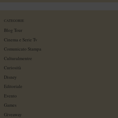
CATEGORIE
Blog Tour
Cinema e Serie Tv
Comunicato Stampa
Culturalmentre
Curiosità
Disney
Editoriale
Evento
Games
Giveaway