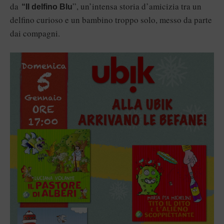
da
”, un’intensa storia d’amicizia tra un
“Il delfino Blu
delfino curioso e un bambino troppo solo, messo da parte
dai compagni.