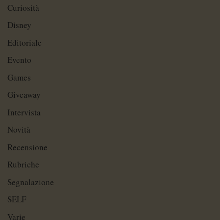
Curiosità
Disney
Editoriale
Evento
Games
Giveaway
Intervista
Novità
Recensione
Rubriche
Segnalazione
SELF
Varie