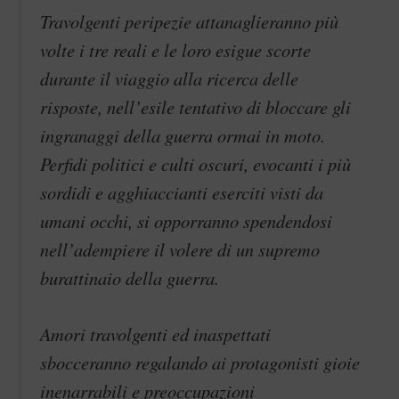
Travolgenti peripezie attanaglieranno più
volte i tre reali e le loro esigue scorte
durante il viaggio alla ricerca delle
risposte, nell’esile tentativo di bloccare gli
ingranaggi della guerra ormai in moto.
Perfidi politici e culti oscuri, evocanti i più
sordidi e agghiaccianti eserciti visti da
umani occhi, si opporranno spendendosi
nell’adempiere il volere di un supremo
burattinaio della guerra.
Amori travolgenti ed inaspettati
sbocceranno regalando ai protagonisti gioie
inenarrabili e preoccupazioni