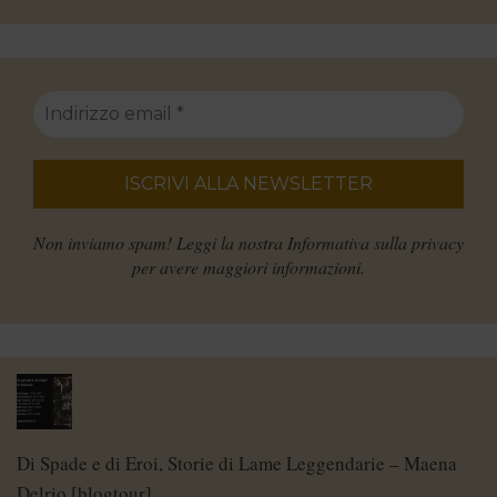
Non inviamo spam! Leggi la nostra
Informativa sulla privacy
per avere maggiori informazioni.
Di Spade e di Eroi, Storie di Lame Leggendarie – Maena
Delrio [blogtour]