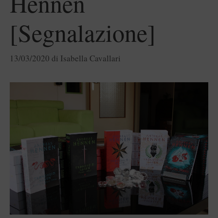
Hennen
[Segnalazione]
13/03/2020
di
Isabella Cavallari