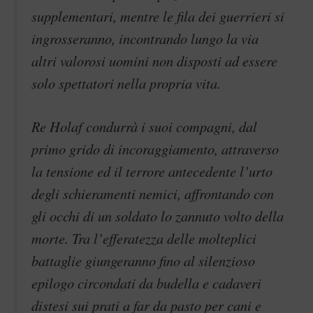
supplementari, mentre le fila dei guerrieri si
ingrosseranno, incontrando lungo la via
altri valorosi uomini non disposti ad essere
solo spettatori nella propria vita.
Re Holaf condurrà i suoi compagni, dal
primo grido di incoraggiamento, attraverso
la tensione ed il terrore antecedente l’urto
degli schieramenti nemici, affrontando con
gli occhi di un soldato lo zannuto volto della
morte. Tra l’efferatezza delle molteplici
battaglie giungeranno fino al silenzioso
epilogo circondati da budella e cadaveri
distesi sui prati a far da pasto per cani e