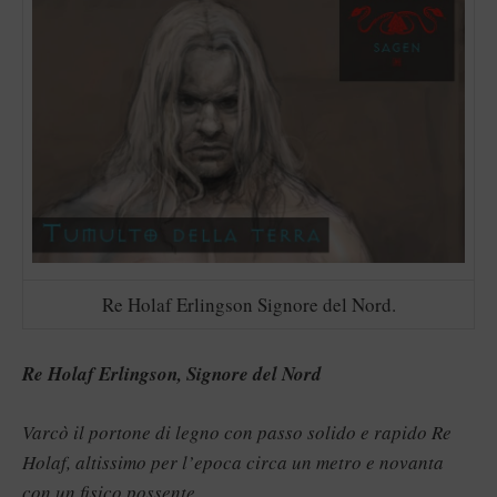
Re Holaf Erlingson Signore del Nord.
Re Holaf Erlingson, Signore del Nord
Varcò il portone di legno con passo solido e rapido Re
Holaf, altissimo per l’epoca circa un metro e novanta
con un fisico possente.