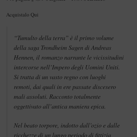
Acquistalo Qui
“Tumulto della terra” è il primo volume
della saga Trondheim Sagen di Andreas
Hennen, il romanzo narrante le vicissitudini
intercorse nell’Impero degli Uomini Uniti.
Si tratta di un vasto regno con luoghi
remoti, dai quali in ere passate discesero
mali assoluti. Racconto totalmente
oggettivato all’antica maniera epica.
Nel beato torpore, indotto dall’ozio e dalle
ricchezze di un lungo periodo di fittizia