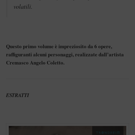
volatili.
Questo primo volume è impreziosito da 6 opere,
raffiguranti alcuni personaggi, realizzate dall’artista
Cremasco Angelo Coletto.
ESTRATTI