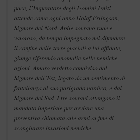
pace, l’Imperatore degli Uomini Uniti
attende come ogni anno Holaf Erlingson,
Signore del Nord. Abile sovrano rude e
valoroso, da tempo impegnato nel difendere
il confine delle terre glaciali a lui affidate,
giunge riferendo anomalie nelle nemiche
azioni. Amaro verdetto condiviso dal
Signore dell’Est, legato da un sentimento di
fratellanza al suo parigrado nordico, e dal
Signore del Sud. I tre sovrani ottengono il
mandato imperiale per avviare una
preventiva chiamata alle armi al fine di
scongiurare invasioni nemiche.