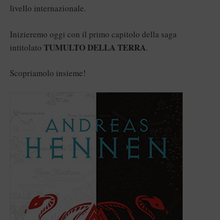
livello internazionale.
Inizieremo oggi con il primo capitolo della saga
TUMULTO DELLA TERRA
intitolato
.
Scopriamolo insieme!