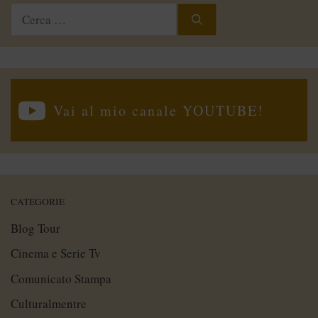
Ricerca
per:
Vai al mio canale YOUTUBE!
CATEGORIE
Blog Tour
Cinema e Serie Tv
Comunicato Stampa
Culturalmentre