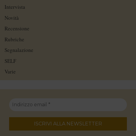
Intervista
Novità
Recensione
Rubriche
Segnalazione
SELF
Varie