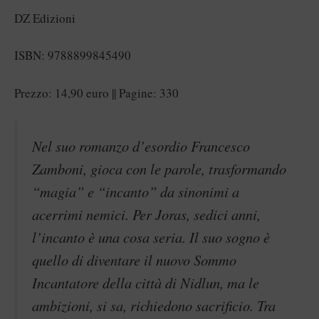
DZ Edizioni
ISBN: 9788899845490
Prezzo: 14,90 euro || Pagine: 330
Nel suo romanzo d’esordio Francesco
Zamboni, gioca con le parole, trasformando
“magia” e “incanto” da sinonimi a
acerrimi nemici. Per Joras, sedici anni,
l’incanto è una cosa seria. Il suo sogno è
quello di diventare il nuovo Sommo
Incantatore della città di Nidlun, ma le
ambizioni, si sa, richiedono sacrificio. Tra