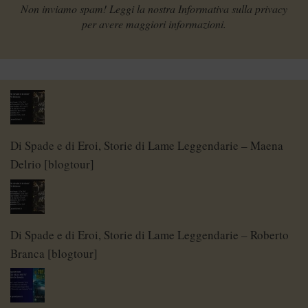
Non inviamo spam! Leggi la nostra
Informativa sulla privacy
per avere maggiori informazioni.
Di Spade e di Eroi, Storie di Lame Leggendarie – Maena
Delrio [blogtour]
Di Spade e di Eroi, Storie di Lame Leggendarie – Roberto
Branca [blogtour]