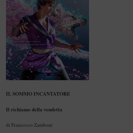
IL SOMMO INCANTATORE
Il richiamo della vendetta
di Francesco Zamboni