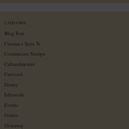
CATEGORIE
Blog Tour
Cinema e Serie Tv
Comunicato Stampa
Culturalmentre
Curiosità
Disney
Editoriale
Evento
Games
Giveaway