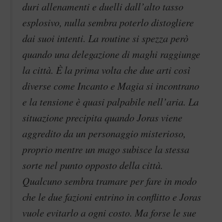
duri allenamenti e duelli dall’alto tasso
esplosivo, nulla sembra poterlo distogliere
dai suoi intenti. La routine si spezza però
quando una delegazione di maghi raggiunge
la città. È la prima volta che due arti così
diverse come Incanto e Magia si incontrano
e la tensione è quasi palpabile nell’aria. La
situazione precipita quando Joras viene
aggredito da un personaggio misterioso,
proprio mentre un mago subisce la stessa
sorte nel punto opposto della città.
Qualcuno sembra tramare per fare in modo
che le due fazioni entrino in conflitto e Joras
vuole evitarlo a ogni costo. Ma forse le sue