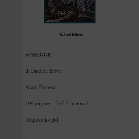
SCHEGGE
di Daniele Berto
Aletti Editore
104 pagine – 3,63 € in ebook
Acquistalo Qui