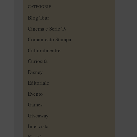
CATEGORIE
Blog Tour
Cinema e Serie Tv
Comunicato Stampa
Culturalmentre
Curiosità
Disney
Editoriale
Evento
Games
Giveaway
Intervista