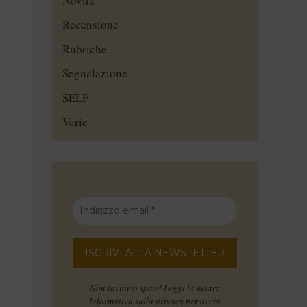
Novità
Recensione
Rubriche
Segnalazione
SELF
Varie
Non inviamo spam! Leggi la nostra
Informativa sulla privacy
per avere