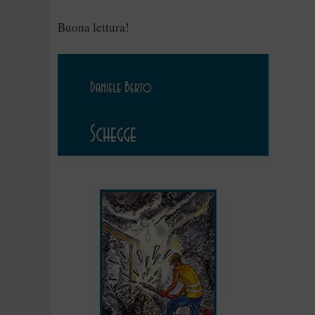
Buona lettura!