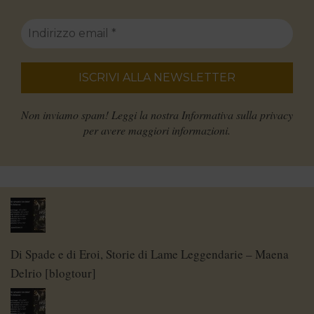
Non inviamo spam! Leggi la nostra
Informativa sulla privacy
per avere maggiori informazioni.
Di Spade e di Eroi, Storie di Lame Leggendarie – Maena
Delrio [blogtour]