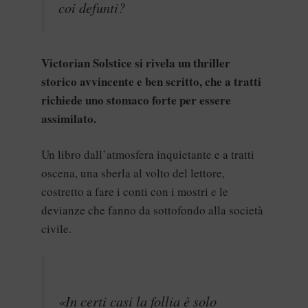
coi defunti?
Victorian Solstice si rivela un thriller
storico avvincente e ben scritto, che a tratti
richiede uno stomaco forte per essere
assimilato.
Un libro dall’atmosfera inquietante e a tratti
oscena, una sberla al volto del lettore,
costretto a fare i conti con i mostri e le
devianze che fanno da sottofondo alla società
civile.
«In certi casi la follia è solo