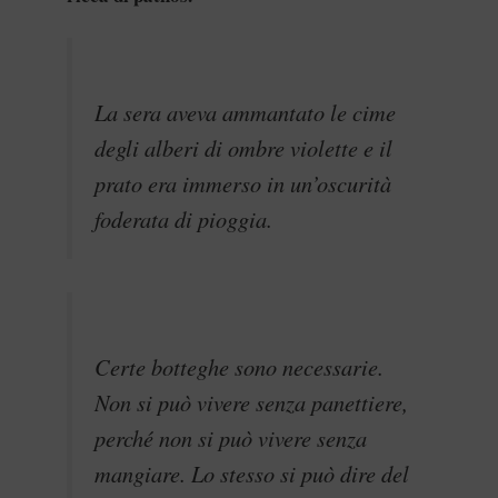
La sera aveva ammantato le cime
degli alberi di ombre violette e il
prato era immerso in un’oscurità
foderata di pioggia.
Certe botteghe sono necessarie.
Non si può vivere senza panettiere,
perché non si può vivere senza
mangiare. Lo stesso si può dire del