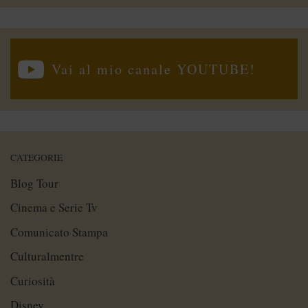
Vai al mio canale YOUTUBE!
CATEGORIE
Blog Tour
Cinema e Serie Tv
Comunicato Stampa
Culturalmentre
Curiosità
Disney