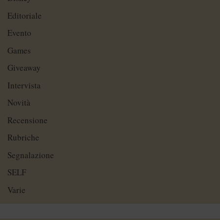
Editoriale
Evento
Games
Giveaway
Intervista
Novità
Recensione
Rubriche
Segnalazione
SELF
Varie