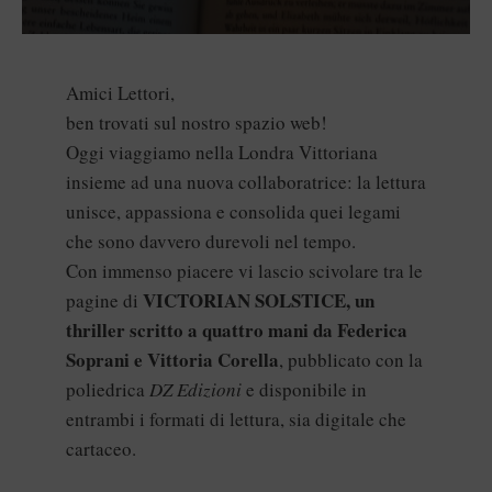
Amici Lettori,
ben trovati sul nostro spazio web!
Oggi viaggiamo nella Londra Vittoriana
insieme ad una nuova collaboratrice: la lettura
unisce, appassiona e consolida quei legami
che sono davvero durevoli nel tempo.
Con immenso piacere vi lascio scivolare tra le
VICTORIAN SOLSTICE, un
pagine di
thriller scritto a quattro mani da Federica
Soprani e Vittoria Corella
, pubblicato con la
poliedrica
DZ Edizioni
e disponibile in
entrambi i formati di lettura, sia digitale che
cartaceo.