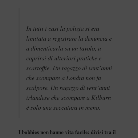
In tutti i casi la polizia si era
limitata a registrare la denuncia e
a dimenticarla su un tavolo, a
coprirsi di ulteriori pratiche e
scartoffie. Un ragazzo di vent’anni
che scompare a Londra non fa
scalpore. Un ragazzo di vent’anni
irlandese che scompare a Kilburn
è solo una seccatura in meno.
I bobbies non hanno vita facile: divisi tra il