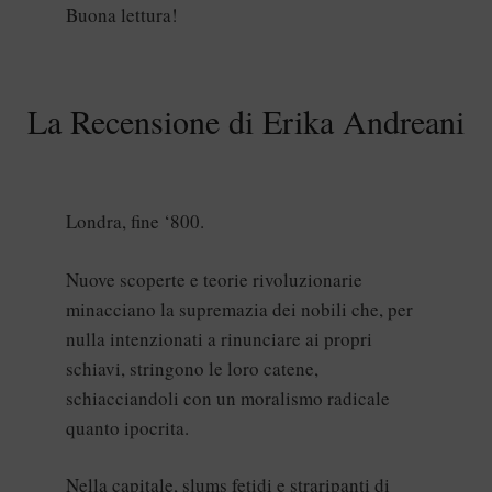
Buona lettura!
La Recensione di Erika Andreani
Londra, fine ‘800.
Nuove scoperte e teorie rivoluzionarie
minacciano la supremazia dei nobili che, per
nulla intenzionati a rinunciare ai propri
schiavi, stringono le loro catene,
schiacciandoli con un moralismo radicale
quanto ipocrita.
Nella capitale, slums fetidi e straripanti di