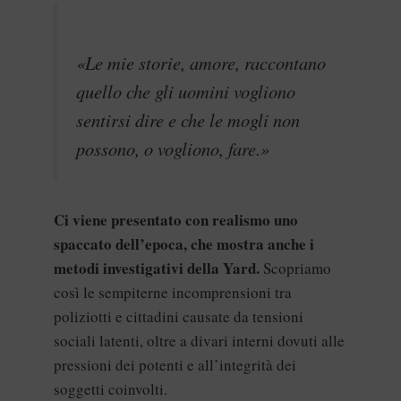
«Le mie storie, amore, raccontano
quello che gli uomini vogliono
sentirsi dire e che le mogli non
possono, o vogliono, fare.»
Ci viene presentato con realismo uno
spaccato dell’epoca, che mostra anche i
metodi investigativi della Yard.
Scopriamo
così le sempiterne incomprensioni tra
poliziotti e cittadini causate da tensioni
sociali latenti, oltre a divari interni dovuti alle
pressioni dei potenti e all’integrità dei
soggetti coinvolti.