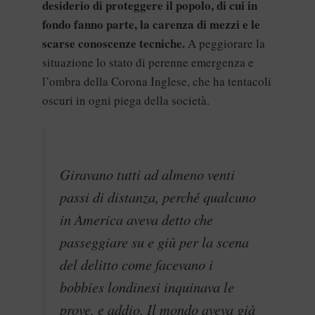
desiderio di proteggere il popolo, di cui in
fondo fanno parte, la carenza di mezzi e le
scarse conoscenze tecniche.
A peggiorare la
situazione lo stato di perenne emergenza e
l’ombra della Corona Inglese, che ha tentacoli
oscuri in ogni piega della società.
Giravano tutti ad almeno venti
passi di distanza, perché qualcuno
in America aveva detto che
passeggiare su e giù per la scena
del delitto come facevano i
bobbies londinesi inquinava le
prove, e addio. Il mondo aveva già