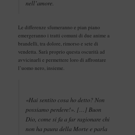
nell’amore.
Le differenze sfumeranno e pian piano
emergeranno i tratti comuni di due anime a
brandelli, tra dolore, rimorso e sete di
vendetta. Sarà proprio questa oscurità ad
avvicinarli e permettere loro di affrontare
l’uomo nero, insieme.
«Hai sentito cosa ho detto? Non
possiamo perdere!». […] Buon
Dio, come si fa a far ragionare chi
non ha paura della Morte e parla