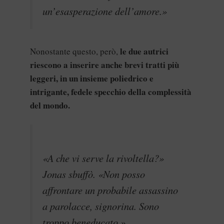
un’esasperazione dell’amore.»
le due autrici
Nonostante questo, però,
riescono a inserire anche brevi tratti più
leggeri, in un insieme poliedrico e
intrigante, fedele specchio della complessità
del mondo.
«A che vi serve la rivoltella?»
Jonas sbuffò. «Non posso
affrontare un probabile assassino
a parolacce, signorina. Sono
troppo beneducato.»