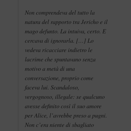
Non comprendeva del tutto la
natura del rapporto tra Jericho e il
mago defunto. La intuiva, certo. E
cercava di ignorarla. […] Lo
vedeva ricacciare indietro le
lacrime che spuntavano senza
motivo a metà di una
conversazione, proprio come
faceva lui. Scandaloso,
vergognoso, illegale: se qualcuno
avesse definito così il suo amore
per Alice, l’avrebbe preso a pugni.
Non c’era niente di sbagliato