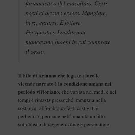
farmacista o del macellaio. Certi
posti ci devono essere. Mangiare,
bere, curarsi. E fottere.
Per questo a Londra non
mancavano luoghi in cui comprare
il sesso.
Il Filo di Arianna che lega tra loro le
vicende narrate è la condizione umana nel
periodo vittoriano
, che variata nei modi e nei
tempi è rimasta pressoché immutata nella
sostanza: all’ombra di fasti castigati e
perbenisti, permane nell’umanità un fitto
sottobosco di degenerazione e perversione.