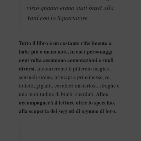
visto quanto erano stati bravi alla
Yard con lo Squartatore.
Tutto il libro è un costante riferimento a
fiabe più o meno note, in cui i personaggi
ogni volta assumono connotazioni e ruoli
diversi.
Incontreremo il pifferaio magico,
sensuali sirene, principi e principesse, re,
folletti, giganti, cavalieri misteriosi, streghe e
Alice
una moltitudine di bimbi sperduti.
accompagnerà il lettore oltre lo specchio,
alla scoperta dei segreti di ognuno di loro.