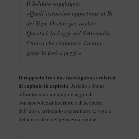
Il Soldato sogghignò.
«Quell’assassino appartiene al Re
dei Topi. Occhio per occhio.
Questa è la Legge del Sottosuolo,
l’unica che riconosco. La mia
gente lo farà a pezzi.»
Il rapporto tra i due investigatori evolverà
di capitolo in capitolo
: Jericho e Jonas
affronteranno un lungo viaggio di
consapevolezza interiore e di scoperta
dell’altro, arrivando a scardinare le regole
della morale e del pensiero comune.