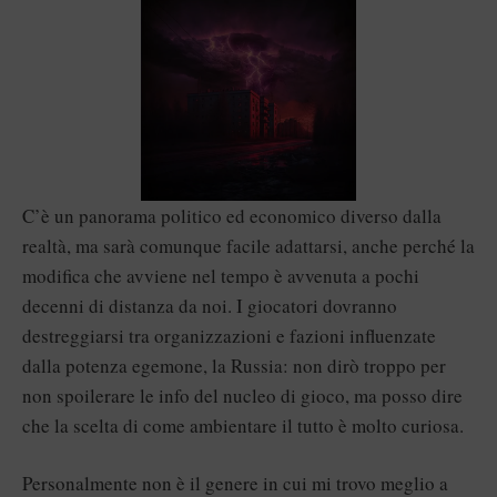
C’è un panorama politico ed economico diverso dalla
realtà, ma sarà comunque facile adattarsi, anche perché la
modifica che avviene nel tempo è avvenuta a pochi
decenni di distanza da noi. I giocatori dovranno
destreggiarsi tra organizzazioni e fazioni influenzate
dalla potenza egemone, la Russia: non dirò troppo per
non spoilerare le info del nucleo di gioco, ma posso dire
che la scelta di come ambientare il tutto è molto curiosa.
Personalmente non è il genere in cui mi trovo meglio a