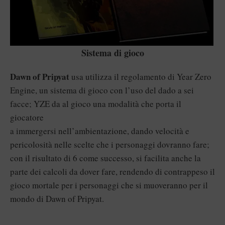
Sistema di gioco
Dawn of Pripyat
usa utilizza il regolamento di Year Zero
Engine, un sistema di gioco con l’uso del dado a sei
facce; YZE da al gioco una modalità che porta il
giocatore
a immergersi nell’ambientazione, dando velocità e
pericolosità nelle scelte che i personaggi dovranno fare;
con il risultato di 6 come successo, si facilita anche la
parte dei calcoli da dover fare, rendendo di contrappeso il
gioco mortale per i personaggi che si muoveranno per il
mondo di Dawn of Pripyat.