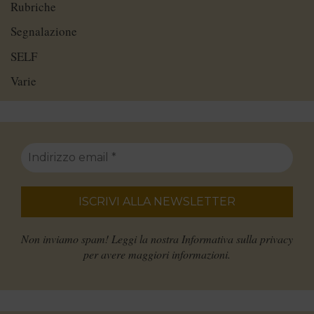
Rubriche
Segnalazione
SELF
Varie
Non inviamo spam! Leggi la nostra
Informativa sulla privacy
per avere maggiori informazioni.