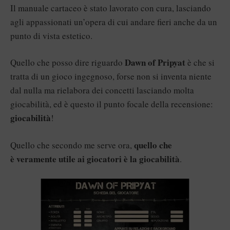
Il manuale cartaceo è stato lavorato con cura, lasciando
agli appassionati un’opera di cui andare fieri anche da un
punto di vista estetico.
Dawn of Pripyat
Quello che posso dire riguardo
è che si
tratta di un gioco ingegnoso, forse non si inventa niente
dal nulla ma rielabora dei concetti lasciando molta
giocabilità, ed è questo il punto focale della recensione:
giocabilità
!
quello che
Quello che secondo me serve ora,
è veramente utile ai giocatori è la giocabilità
.