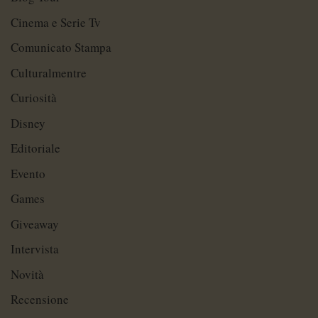
Cinema e Serie Tv
Comunicato Stampa
Culturalmentre
Curiosità
Disney
Editoriale
Evento
Games
Giveaway
Intervista
Novità
Recensione