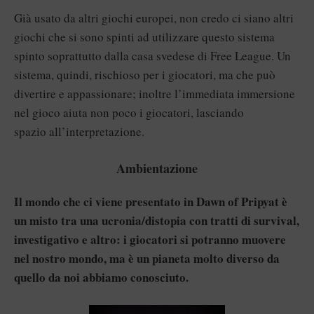
Già usato da altri giochi europei, non credo ci siano altri
giochi che si sono spinti ad utilizzare questo sistema
spinto soprattutto dalla casa svedese di Free League. Un
sistema, quindi, rischioso per i giocatori, ma che può
divertire e appassionare; inoltre l’immediata immersione
nel gioco aiuta non poco i giocatori, lasciando
spazio all’interpretazione.
Ambientazione
Il mondo che ci viene presentato in Dawn of Pripyat è
un misto tra una ucronia/distopia con tratti di survival,
investigativo e altro: i giocatori si potranno muovere
nel nostro mondo, ma è un pianeta molto diverso da
quello da noi abbiamo conosciuto.