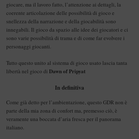
giocare, ma il lavoro fatto, l’attenzione ai dettagli, la
coerente articolazione delle possibilità di gioco e
snellezza della narrazione e della giocabilità sono
innegabili. Il gioco da spazio alle idee dei giocatori e ci
sono varie possibilità di trama e di come far evolvere i
personaggi giocanti.
Tutto questo unito al sistema di gioco usato lascia tanta
Dawn of Pripyat
libertà nel gioco di
In definitiva
Come già detto per l’ambientazione, questo GDR non è
parte della mia zona di confort ma, premesso ciò, è
veramente una boccata d’aria fresca per il panorama
italiano.