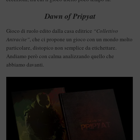
Dawn of Pripyat
Gioco di ruolo edito dalla casa editrice
“Collettivo
Antracite”
, che ci propone un gioco con un mondo molto
particolare, distopico non semplice da etichettare.
Andiamo però con calma analizzando quello che
abbiamo davanti.