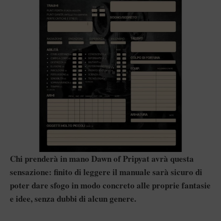
Chi prenderà in mano Dawn of Pripyat avrà questa
sensazione: finito di leggere il manuale sarà sicuro di
poter dare sfogo in modo concreto alle proprie fantasie
e idee, senza dubbi di alcun genere.