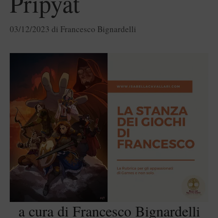
Pripyat
03/12/2023
di
Francesco Bignardelli
a cura di Francesco Bignardelli